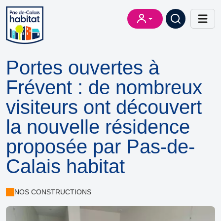
Portes ouvertes à
Frévent : de nombreux
visiteurs ont découvert
la nouvelle résidence
proposée par Pas-de-
Calais habitat
NOS CONSTRUCTIONS