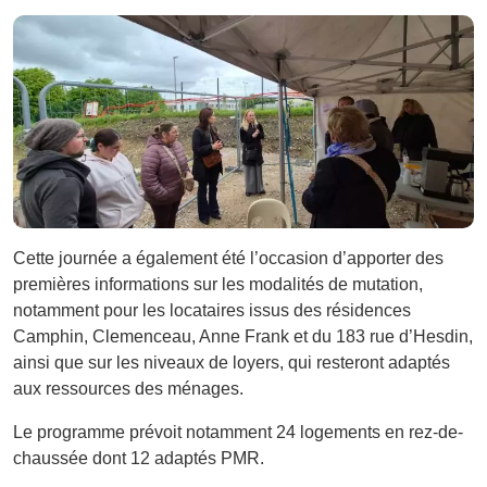
Cette journée a également été l’occasion d’apporter des
premières informations sur les modalités de mutation,
notamment pour les locataires issus des résidences
Camphin, Clemenceau, Anne Frank et du 183 rue d’Hesdin,
ainsi que sur les niveaux de loyers, qui resteront adaptés
aux ressources des ménages.
Le programme prévoit notamment 24 logements en rez-de-
chaussée dont 12 adaptés PMR.