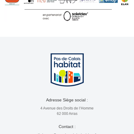
Adresse Siège social :
4 Avenue des Droits de l’Homme
62 000 Arras
Contact :