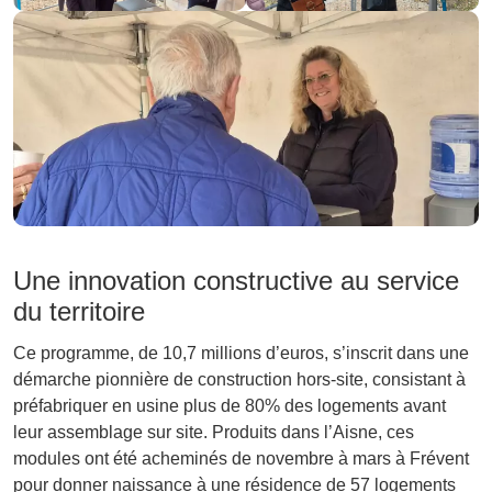
Une innovation constructive au service
du territoire
Ce programme, de 10,7 millions d’euros, s’inscrit dans une
démarche pionnière de construction hors-site, consistant à
préfabriquer en usine plus de 80% des logements avant
leur assemblage sur site. Produits dans l’Aisne, ces
modules ont été acheminés de novembre à mars à Frévent
pour donner naissance à une résidence de 57 logements