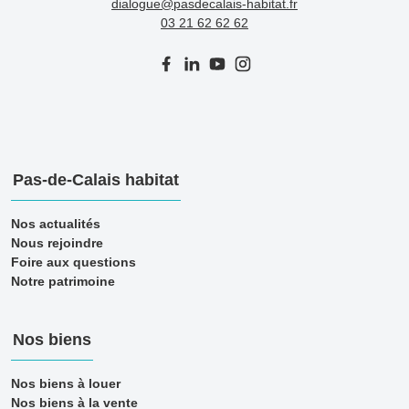
dialogue@pasdecalais-habitat.fr
03 21 62 62 62
Pas-de-Calais habitat
Nos actualités
Nous rejoindre
Foire aux questions
Notre patrimoine
Nos biens
Nos biens à louer
Nos biens à la vente