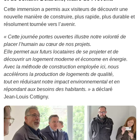
Cette immersion a permis aux visiteurs de découvrir une
nouvelle manière de construire, plus rapide, plus durable et
résolument tournée vers l’avenir.
« Cette journée portes ouvertes illustre notre volonté de
placer l’humain au cœur de nos projets.
Elle permet aux futurs locataires de se projeter et de
découvrir un logement moderne et économe en énergie.
Avec la méthode de construction employée ici, nous
accélérons la production de logements de qualité,
tout en réduisant notre impact environnemental et en
répondant aux besoins des habitants. »
a déclaré
Jean-Louis Cottigny.