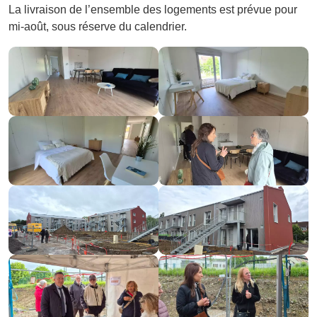
La livraison de l’ensemble des logements est prévue pour
mi-août, sous réserve du calendrier.