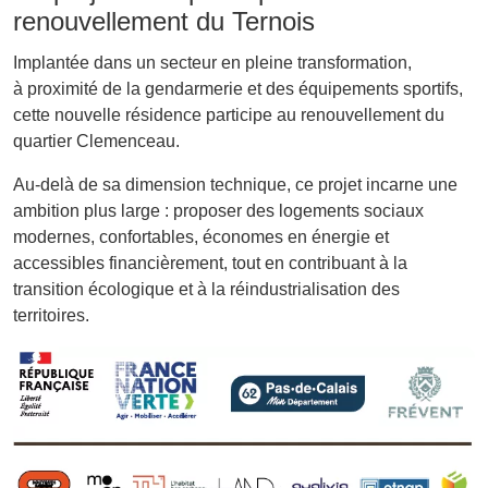
renouvellement du Ternois
Implantée dans un secteur en pleine transformation,
à proximité de la gendarmerie et des équipements sportifs,
cette nouvelle résidence participe au renouvellement du
quartier Clemenceau.
Au-delà de sa dimension technique, ce projet incarne une
ambition plus large : proposer des logements sociaux
modernes, confortables, économes en énergie et
accessibles financièrement, tout en contribuant à la
transition écologique et à la réindustrialisation des
territoires.