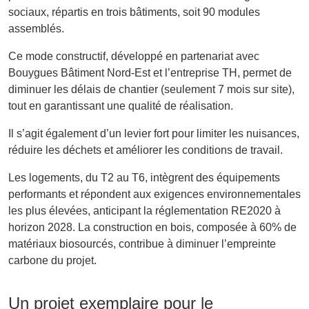
sociaux, répartis en trois bâtiments, soit 90 modules
assemblés.
Ce mode constructif, développé en partenariat avec
Bouygues Bâtiment Nord-Est et l’entreprise TH, permet de
diminuer les délais de chantier (seulement 7 mois sur site),
tout en garantissant une qualité de réalisation.
Il s’agit également d’un levier fort pour limiter les nuisances,
réduire les déchets et améliorer les conditions de travail.
Les logements, du T2 au T6, intègrent des équipements
performants et répondent aux exigences environnementales
les plus élevées, anticipant la réglementation RE2020 à
horizon 2028. La construction en bois, composée à 60% de
matériaux biosourcés, contribue à diminuer l’empreinte
carbone du projet.
Un projet exemplaire pour le