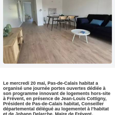
Le mercredi 20 mai, Pas-de-Calais habitat a
organisé une journée portes ouvertes dédiée à
son programme innovant de logements hors-site
à Frévent, en présence de Jean-Louis Cottigny,
Président de Pas-de-Calais habitat, Conseiller
départemental délégué au logementet à l’habitat
et de Johann Delarche, Maire de Frévent.