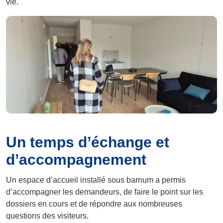
vie.
Un temps d’échange et
d’accompagnement
Un espace d’accueil installé sous barnum a permis
d’accompagner les demandeurs, de faire le point sur les
dossiers en cours et de répondre aux nombreuses
questions des visiteurs.