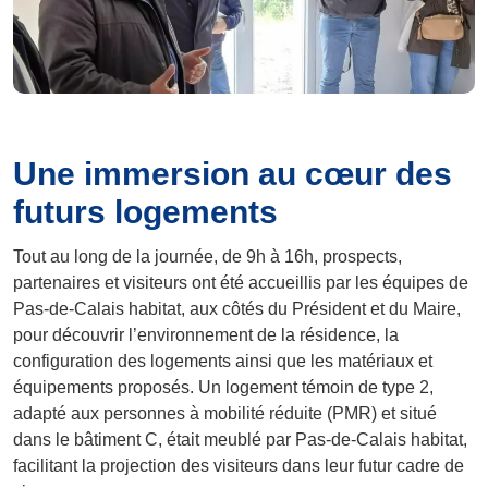
Une immersion au cœur des
futurs logements
Tout au long de la journée, de 9h à 16h, prospects,
partenaires et visiteurs ont été accueillis par les équipes de
Pas-de-Calais habitat, aux côtés du Président et du Maire,
pour découvrir l’environnement de la résidence, la
configuration des logements ainsi que les matériaux et
équipements proposés. Un logement témoin de type 2,
adapté aux personnes à mobilité réduite (PMR) et situé
dans le bâtiment C, était meublé par Pas-de-Calais habitat,
facilitant la projection des visiteurs dans leur futur cadre de