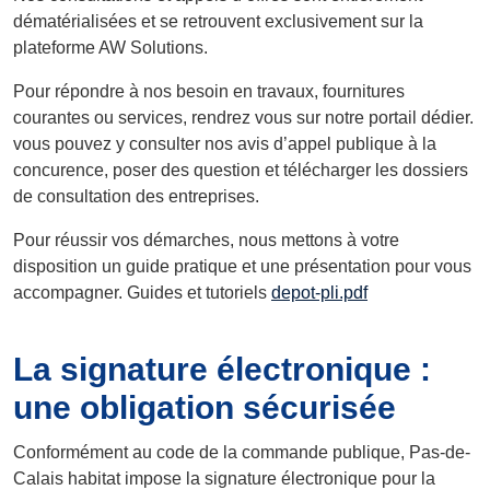
dématérialisées et se retrouvent exclusivement sur la
plateforme AW Solutions.
Pour répondre à nos besoin en travaux, fournitures
courantes ou services, rendrez vous sur notre portail dédier.
vous pouvez y consulter nos avis d’appel publique à la
concurence, poser des question et télécharger les dossiers
de consultation des entreprises.
Pour réussir vos démarches, nous mettons à votre
disposition un guide pratique et une présentation pour vous
accompagner. Guides et tutoriels
depot-pli.pdf
La signature électronique :
une obligation sécurisée
Conformément au code de la commande publique, Pas-de-
Calais habitat impose la signature électronique pour la