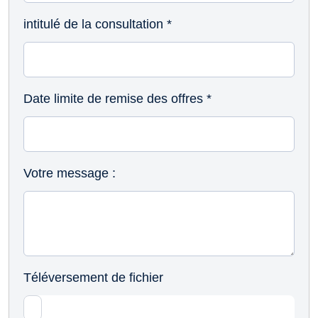
intitulé de la consultation
*
Date limite de remise des offres
*
Votre message :
Téléversement de fichier