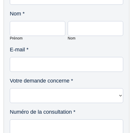
Nom
*
Prénom
Nom
Prénom
Nom
E-mail
*
Votre demande concerne
*
Numéro de la consultation
*