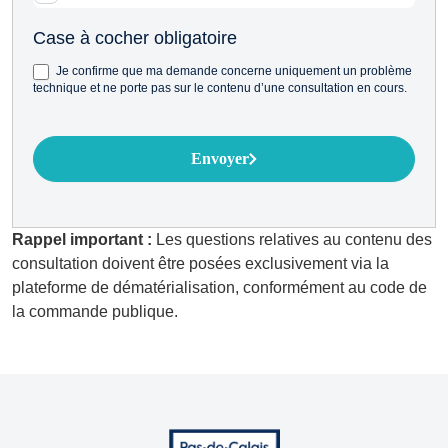
Case à cocher obligatoire
Je confirme que ma demande concerne uniquement un problème
technique et ne porte pas sur le contenu d’une consultation en cours.
Envoyer
Rappel important :
Les questions relatives au contenu des
consultation doivent être posées exclusivement via la
plateforme de dématérialisation, conformément au code de
la commande publique.