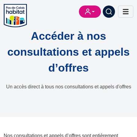
Accéder à nos
consultations et appels
d’offres
Un accès direct à tous nos consultations et appels d'offres
Nos consultations et appels d’offres sont entièrement