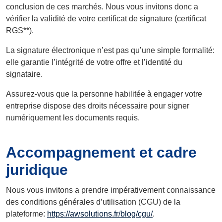
conclusion de ces marchés. Nous vous invitons donc a
vérifier la validité de votre certificat de signature (certificat
RGS**).
La signature électronique n’est pas qu’une simple formalité:
elle garantie l’intégrité de votre offre et l’identité du
signataire.
Assurez-vous que la personne habilitée à engager votre
entreprise dispose des droits nécessaire pour signer
numériquement les documents requis.
Accompagnement et cadre
juridique
Nous vous invitons a prendre impérativement connaissance
des conditions générales d’utilisation (CGU) de la
plateforme:
https://awsolutions.fr/blog/cgu/
.