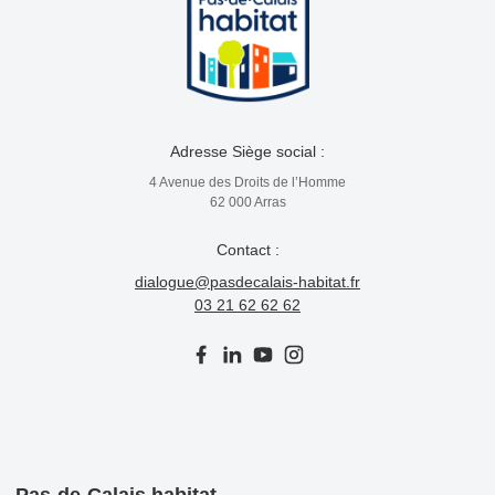
Adresse Siège social :
4 Avenue des Droits de l’Homme
62 000 Arras
Contact :
dialogue@pasdecalais-habitat.fr
03 21 62 62 62
Pas-de-Calais habitat