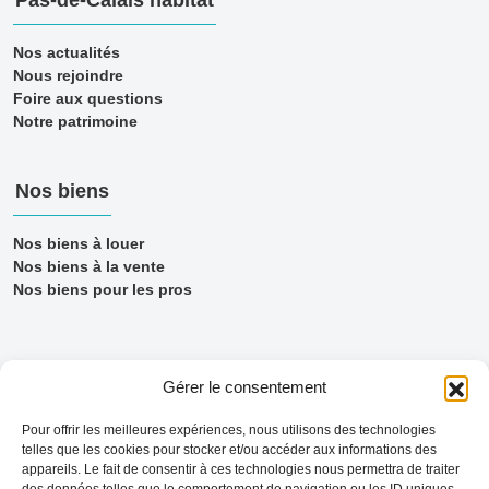
Nos actualités
Nous rejoindre
Foire aux questions
Notre patrimoine
Nos biens
Nos biens à louer
Nos biens à la vente
Nos biens pour les pros
Gérer le consentement
Pour offrir les meilleures expériences, nous utilisons des technologies
telles que les cookies pour stocker et/ou accéder aux informations des
appareils. Le fait de consentir à ces technologies nous permettra de traiter