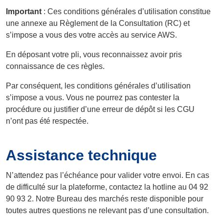
Important
: Ces conditions générales d’utilisation constitue
une annexe au Règlement de la Consultation (RC) et
s’impose a vous des votre accès au service AWS.
En déposant votre pli, vous reconnaissez avoir pris
connaissance de ces règles.
Par conséquent, les conditions générales d’utilisation
s’impose a vous. Vous ne pourrez pas contester la
procédure ou justifier d’une erreur de dépôt si les CGU
n’ont pas été respectée.
Assistance technique
N’attendez pas l’échéance pour valider votre envoi. En cas
de difficulté sur la plateforme, contactez la hotline au 04 92
90 93 2. Notre Bureau des marchés reste disponible pour
toutes autres questions ne relevant pas d’une consultation.