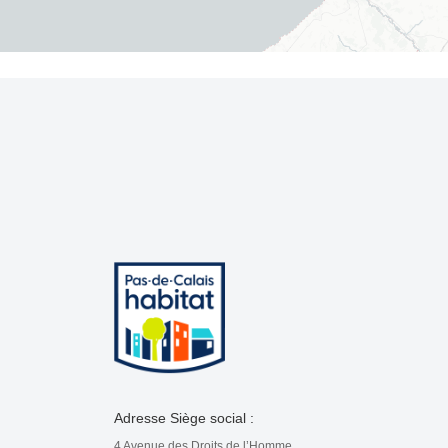
Adresse Siège social :
4 Avenue des Droits de l’Homme