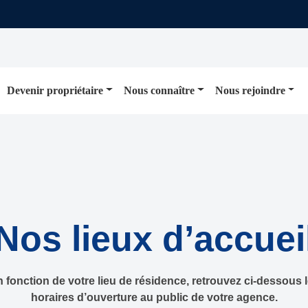
Devenir propriétaire
Nous connaître
Nous rejoindre
Nos lieux d’accuei
 fonction de votre lieu de résidence, retrouvez ci-dessous 
horaires d’ouverture au public de votre agence.