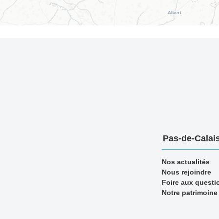
Pas-de-Calais
Nos actualités
Nous rejoindre
Foire aux questi
Notre patrimoine