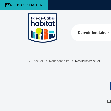
NOUS CONTACTER
Devenir locataire
Accueil
Nous connaître
Nos lieux d’accueil
En