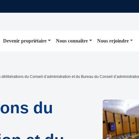
Devenir propriétaire
Nous connaître
Nous rejoindre
 délibérations du Conseil d’administration et du Bureau du Conseil d’administratio
ions du