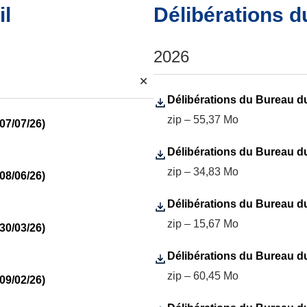
il
Délibérations 
2026
+
Délibérations du Bureau du 
zip – 55,37 Mo
07/07/26)
Délibérations du Bureau du 
zip – 34,83 Mo
08/06/26)
Délibérations du Bureau du 
zip – 15,67 Mo
30/03/26)
Délibérations du Bureau du 
zip – 60,45 Mo
09/02/26)