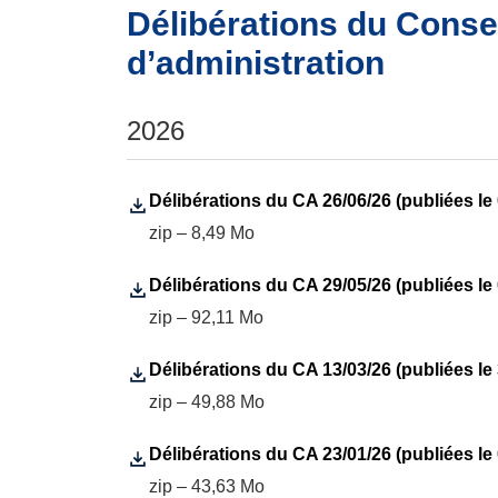
Délibérations du Conse
d’administration
2026
Délibérations du CA 26/06/26 (publiées le 
zip – 8,49 Mo
Délibérations du CA 29/05/26 (publiées le 
zip – 92,11 Mo
Délibérations du CA 13/03/26 (publiées le 
zip – 49,88 Mo
Délibérations du CA 23/01/26 (publiées le 
zip – 43,63 Mo