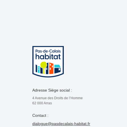
Adresse Siège social :
4 Avenue des Droits de l’Homme
62 000 Arras
Contact :
dialogue@pasdecalais-habitat.fr