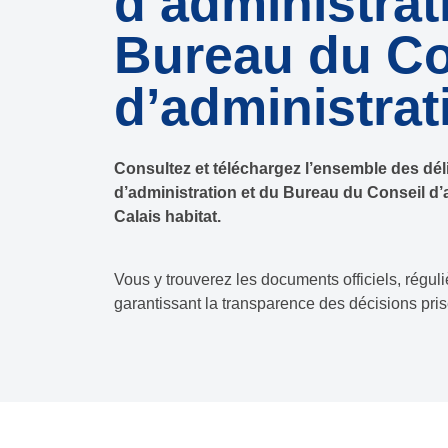
d’administrat
Bureau du Co
d’administrat
Consultez et téléchargez l’ensemble des dél
d’administration et du Bureau du Conseil d’
Calais habitat.
Vous y trouverez les documents officiels, réguli
garantissant la transparence des décisions prise