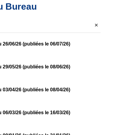
du Bureau
+
26/06/26 (publiées le 06/07/26)
29/05/26 (publiées le 08/06/26)
03/04/26 (publiées le 08/04/26)
06/03/26 (publiées le 16/03/26)