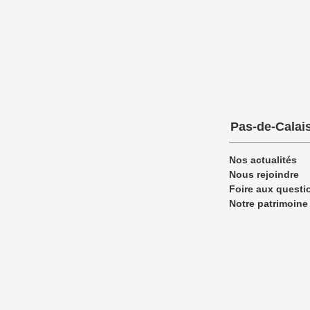
Pas-de-Calais
Nos actualités
Nous rejoindre
Foire aux questi
Notre patrimoine