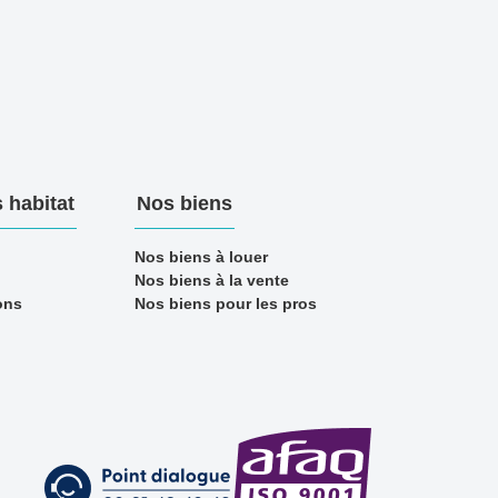
 habitat
Nos biens
Nos biens à louer
Nos biens à la vente
ons
Nos biens pour les pros