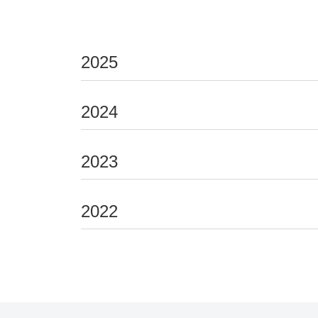
2025
2024
2023
2022