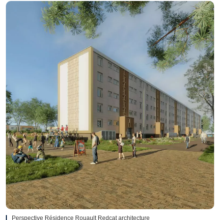
Perspective Résidence Rouault Redcat architecture