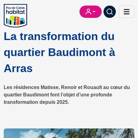
La transformation du
quartier Baudimont à
Arras
Les résidences Matisse, Renoir et Rouault au cœur du
quartier Baudimont font l’objet d’une profonde
transformation depuis 2025.