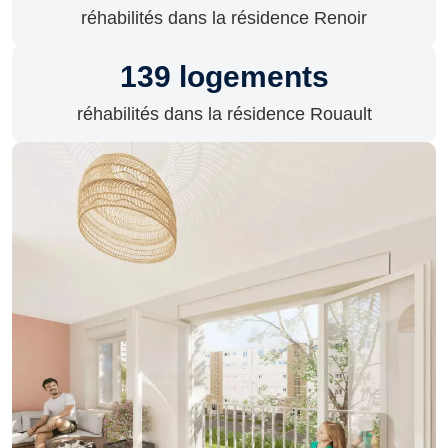
réhabilités dans la résidence Renoir
139
logements
réhabilités dans la résidence Rouault