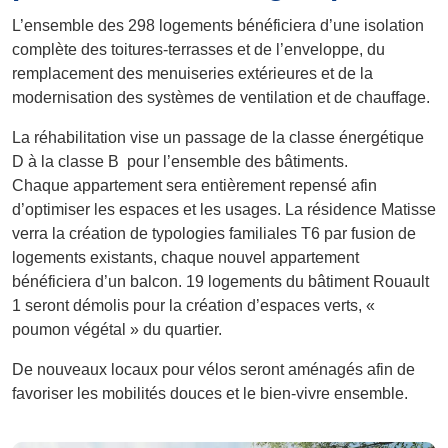
L’ensemble des 298 logements bénéficiera d’une isolation
complète des toitures-terrasses et de l’enveloppe, du
remplacement des menuiseries extérieures et de la
modernisation des systèmes de ventilation et de chauffage.​​
La réhabilitation vise un passage de la classe énergétique
D à la classe B pour l’ensemble des bâtiments.
Chaque appartement sera entièrement repensé afin
d’optimiser les espaces et les usages. La résidence Matisse
verra la création de typologies familiales T6 par fusion de
logements existants, chaque nouvel appartement
bénéficiera d’un balcon. 19 logements du bâtiment Rouault
1 seront démolis pour la création d’espaces verts, «
poumon végétal » du quartier.​​
De nouveaux locaux pour vélos seront aménagés afin de
favoriser les mobilités douces et le bien-vivre ensemble.​​