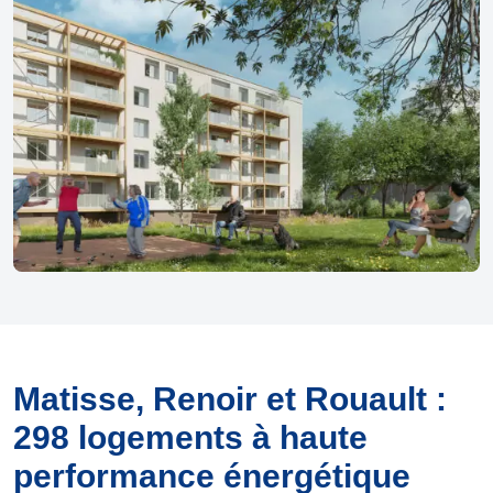
Matisse, Renoir et Rouault :
298 logements à haute
performance énergétique