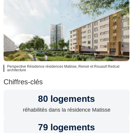
Perspective Résidence résidences Matisse, Renoir et Rouault Redcat
architecture
Chiffres-clés
80
logements
réhabilités dans la résidence Matisse
79
logements