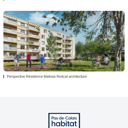
Perspective Résidence Matisse Redcat architecture