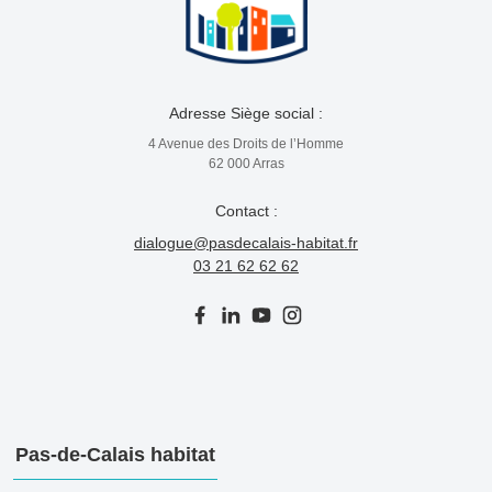
Adresse Siège social :
4 Avenue des Droits de l’Homme
62 000 Arras
Contact :
dialogue@pasdecalais-habitat.fr
03 21 62 62 62
Pas-de-Calais habitat