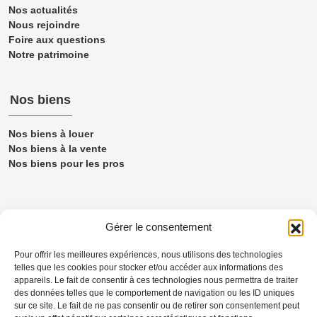
Nos actualités
Nous rejoindre
Foire aux questions
Notre patrimoine
Nos biens
Nos biens à louer
Nos biens à la vente
Nos biens pour les pros
Gérer le consentement
Pour offrir les meilleures expériences, nous utilisons des technologies
telles que les cookies pour stocker et/ou accéder aux informations des
appareils. Le fait de consentir à ces technologies nous permettra de traiter
des données telles que le comportement de navigation ou les ID uniques
sur ce site. Le fait de ne pas consentir ou de retirer son consentement peut