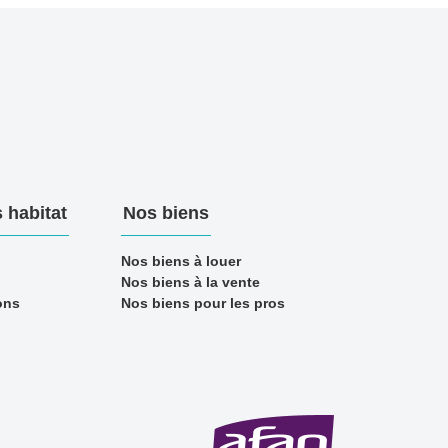
 habitat
Nos biens
Nos biens à louer
Nos biens à la vente
ons
Nos biens pour les pros