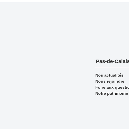
Pas-de-Calais
Nos actualités
Nous rejoindre
Foire aux questi
Notre patrimoine