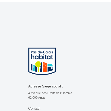
Adresse Siège social :
4 Avenue des Droits de l’Homme
62 000 Arras
Contact :