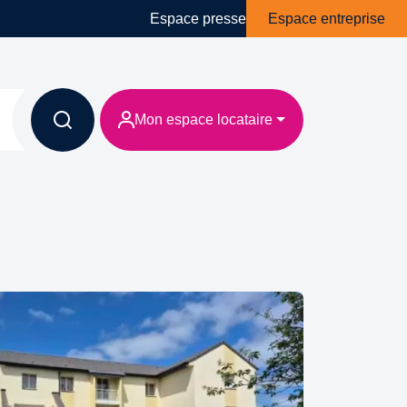
Espace presse
Espace entreprise
Mon espace locataire