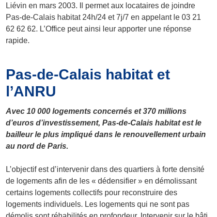
Liévin en mars 2003. Il permet aux locataires de joindre
Pas-de-Calais habitat 24h/24 et 7j/7 en appelant le 03 21
62 62 62. L’Office peut ainsi leur apporter une réponse
rapide.
Pas-de-Calais habitat et
l’ANRU
Avec 10 000 logements concernés et 370 millions
d’euros d’investissement, Pas-de-Calais habitat est le
bailleur le plus impliqué dans le renouvellement urbain
au nord de Paris.
L’objectif est d’intervenir dans des quartiers à forte densité
de logements afin de les « dédensifier » en démolissant
certains logements collectifs pour reconstruire des
logements individuels. Les logements qui ne sont pas
démolis sont réhabilités en profondeur. Intervenir sur le bâti