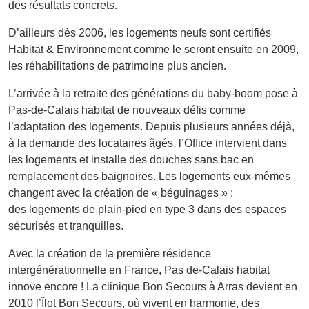
des résultats concrets.
D’ailleurs dès 2006, les logements neufs sont certifiés
Habitat & Environnement comme le seront ensuite en 2009,
les réhabilitations de patrimoine plus ancien.
L’arrivée à la retraite des générations du baby-boom pose à
Pas-de-Calais habitat de nouveaux défis comme
l’adaptation des logements. Depuis plusieurs années déjà,
à la demande des locataires âgés, l’Office intervient dans
les logements et installe des douches sans bac en
remplacement des baignoires. Les logements eux-mêmes
changent avec la création de « béguinages » :
des logements de plain-pied en type 3 dans des espaces
sécurisés et tranquilles.
Avec la création de la première résidence
intergénérationnelle en France, Pas­ de-Calais habitat
innove encore ! La clinique Bon Secours à Arras devient en
2010 l’Îlot Bon Secours, où vivent en harmonie, des