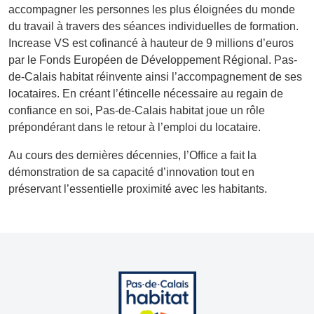
accompagner les personnes les plus éloignées du monde
du travail à travers des séances individuelles de formation.
Increase VS est cofinancé à hauteur de 9 millions d’euros
par le Fonds Européen de Développement Régional. Pas-
de-Calais habitat réinvente ainsi l’accompagnement de ses
locataires. En créant l’étincelle nécessaire au regain de
confiance en soi, Pas-de-Calais habitat joue un rôle
prépondérant dans le retour à l’emploi du locataire.
Au cours des dernières décennies, l’Office a fait la
démonstration de sa capacité d’innovation tout en
préservant l’essentielle proximité avec les habitants.