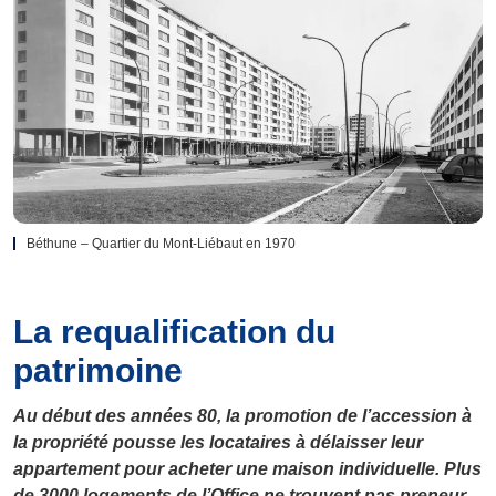
Béthune – Quartier du Mont-Liébaut en 1970
La requalification du
patrimoine
Au début des années 80, la promotion de l’accession à
la propriété pousse les locataires à délaisser leur
appartement pour acheter une maison individuelle. Plus
de 3000 logements de l’Office ne trouvent pas preneur.