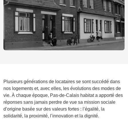
Plusieurs générations de locataires se sont succédé dans
nos logements et, avec elles, les évolutions des modes de
vie. À chaque époque, Pas-de-Calais habitat a apporté des
réponses sans jamais perdre de vue sa mission sociale
d’origine basée sur des valeurs fortes : l’égalité, la
solidarité, la proximité, l’innovation et la dignité.