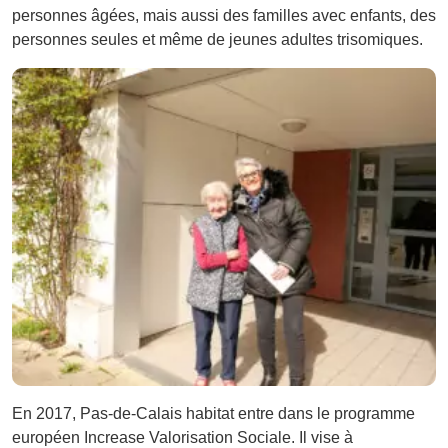
personnes âgées, mais aussi des familles avec enfants, des
personnes seules et même de jeunes adultes trisomiques.
En 2017, Pas-de-Calais habitat entre dans le programme
européen Increase Valorisation Sociale. Il vise à