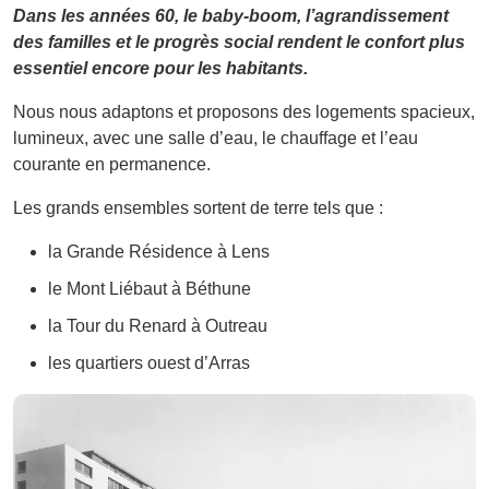
Dans les années 60, le baby-boom, l’agrandissement
des familles et le progrès social rendent le confort plus
essentiel encore pour les habitants.
Nous nous adaptons et proposons des logements spacieux,
lumineux, avec une salle d’eau, le chauffage et l’eau
courante en permanence.
Les grands ensembles sortent de terre tels que :
la Grande Résidence à Lens
le Mont Liébaut à Béthune
la Tour du Renard à Outreau
les quartiers ouest d’Arras