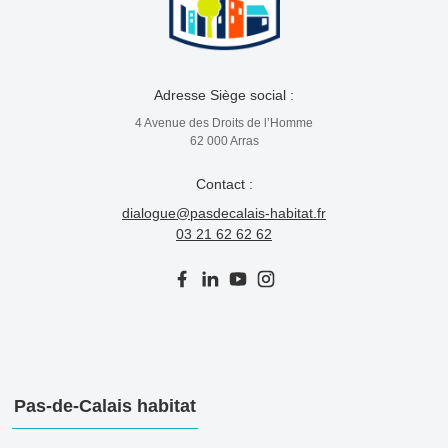
Adresse Siège social :
4 Avenue des Droits de l’Homme
62 000 Arras
Contact :
dialogue@pasdecalais-habitat.fr
03 21 62 62 62
Pas-de-Calais habitat