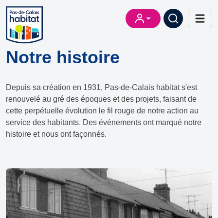
Notre histoire
Depuis sa création en 1931, Pas-de-Calais habitat s'est
renouvelé au gré des époques et des projets, faisant de
cette perpétuelle évolution le fil rouge de notre action au
service des habitants. Des événements ont marqué notre
histoire et nous ont façonnés.