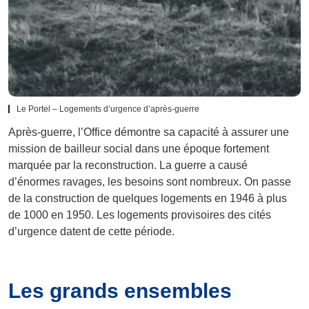
Le Portel – Logements d’urgence d’après-guerre
Après-guerre, l’Office démontre sa capacité à assurer une
mission de bailleur social dans une époque fortement
marquée par la reconstruction. La guerre a causé
d’énormes ravages, les besoins sont nombreux. On passe
de la construction de quelques logements en 1946 à plus
de 1000 en 1950. Les logements provisoires des cités
d’urgence datent de cette période.
Les grands ensembles