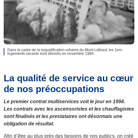
Dans le cadre de la requalification urbaine du Mont-Liébaut, les 1ers
logements vacants sont démolis en novembre 1984.
La qualité de service au cœur
de nos préoccupations
Le premier contrat multiservices voit le jour en 1994.
Les contrats avec les ascensoristes et les chauffagistes
sont finalisés et les prestataires ont désormais une
obligation de résultat.
Afin d’être au plus près des besoins de nos publics, on créé