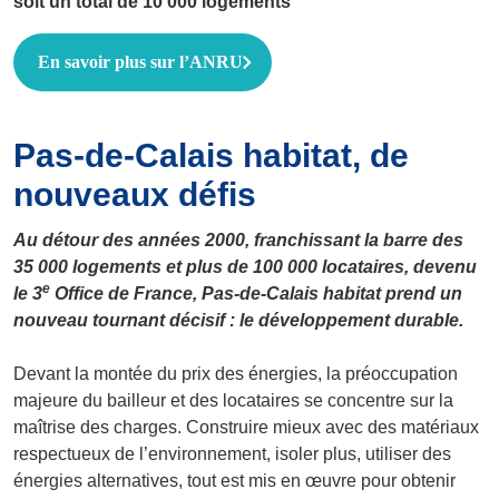
soit un total de 10 000 logements
En savoir plus sur l’ANRU
Pas-de-Calais habitat, de
nouveaux défis
Au détour des années 2000, franchissant la barre des
35 000 logements et plus de 100 000 locataires, devenu
e
le 3
Office de France, Pas-de-Calais habitat prend un
nouveau tournant décisif : le développement durable.
Devant la montée du prix des énergies, la préoccupation
majeure du bailleur et des locataires se concentre sur la
maîtrise des charges. Construire mieux avec des matériaux
respectueux de l’environnement, isoler plus, utiliser des
énergies alternatives, tout est mis en œuvre pour obtenir