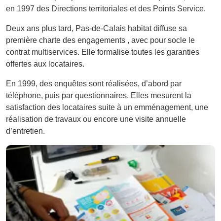
en 1997 des Directions territoriales et des Points Service.
Deux ans plus tard, Pas-de-Calais habitat diffuse sa
première charte des engagements , avec pour socle le
contrat multiservices. Elle formalise toutes les garanties
offertes aux locataires.
En 1999, des enquêtes sont réalisées, d’abord par
téléphone, puis par questionnaires. Elles mesurent la
satisfaction des locataires suite à un emménagement, une
réalisation de travaux ou encore une visite annuelle
d’entretien.