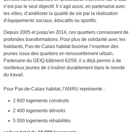
n’est pas le seul objectif. Il s’agit aussi, en partenariat avec
les villes, d’améliorer la qualité de vie par la réalisation
d’équipements sociaux, éducatifs ou sportifs.
Depuis 2005 et jusqu’en 2014, ces quartiers connaissent de
profondes transformations. Pour plus de solidarité avec les
habitants, Pas-de-Calais habitat favorise l’insertion des
jeunes issus des quartiers en renouvellement urbain.
Partenaire du GEIQ bâtiment 62/59, il a déjà permis à de
nombreux jeunes de s’insérer durablement dans le monde
du travail.
Pour Pas-de-Calais habitat, l’ANRU représente :
2 600 logements construits
2 400 logements démolis
5 000 logements réhabilités