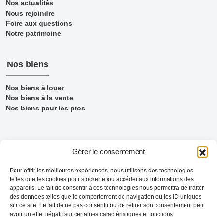
Nos actualités
Nous rejoindre
Foire aux questions
Notre patrimoine
Nos biens
Nos biens à louer
Nos biens à la vente
Nos biens pour les pros
Gérer le consentement
Pour offrir les meilleures expériences, nous utilisons des technologies
telles que les cookies pour stocker et/ou accéder aux informations des
appareils. Le fait de consentir à ces technologies nous permettra de traiter
des données telles que le comportement de navigation ou les ID uniques
sur ce site. Le fait de ne pas consentir ou de retirer son consentement peut
avoir un effet négatif sur certaines caractéristiques et fonctions.