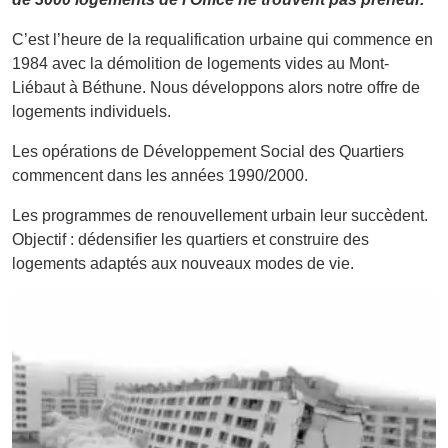
C’est l’heure de la requalification urbaine qui commence en
1984 avec la démolition de logements vides au Mont-
Liébaut à Béthune. Nous développons alors notre offre de
logements individuels.
Les opérations de Développement Social des Quartiers
commencent dans les années 1990/2000.
Les programmes de renouvellement urbain leur succèdent.
Objectif : dédensifier les quartiers et construire des
logements adaptés aux nouveaux modes de vie.