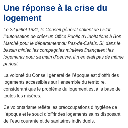
Une réponse à la crise du
logement
Le 22 juillet 1931, le Conseil général obtient de l’État
l’autorisation de créer un Office Public d’Habitations à Bon
Marché pour le département du Pas-de-Calais. Si, dans le
bassin minier, les compagnies minières finançaient les
logements pour sa main d’oeuvre, il n’en était pas de même
partout.
La volonté du Conseil général de l’époque est d’offrir des
logements accessibles sur l’ensemble du territoire,
considérant que le problème du logement est à la base de
toutes les misères.
Ce volontarisme reflète les préoccupations d’hygiène de
l’époque et le souci d’offrir des logements sains disposant
de l’eau courante et de sanitaires individuels.