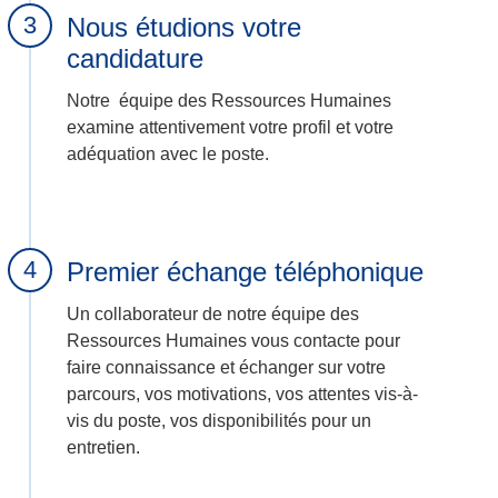
Nous étudions votre
candidature
Notre équipe des Ressources Humaines
examine attentivement votre profil et votre
adéquation avec le poste.
Premier échange téléphonique
Un collaborateur de notre équipe des
Ressources Humaines vous contacte pour
faire connaissance et échanger sur votre
parcours, vos motivations, vos attentes vis-à-
vis du poste, vos disponibilités pour un
entretien.