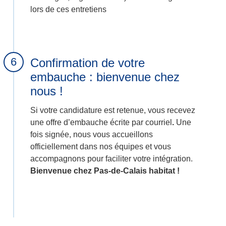
lors de ces entretiens
Confirmation de votre
embauche : bienvenue chez
nous !
Si votre candidature est retenue, vous recevez
une offre d’embauche écrite par courriel
.
Une
fois signée, nous vous accueillons
officiellement dans nos équipes et vous
accompagnons pour faciliter votre intégration.
Bienvenue chez Pas-de-Calais habitat !