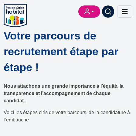
Votre parcours de
recrutement étape par
étape !
Nous attachons une grande importance à l’équité, la
transparence et l’accompagnement de chaque
candidat.
Voici les étapes clés de votre parcours, de la candidature à
l’embauche