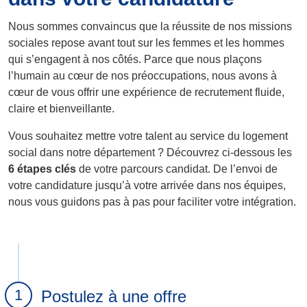
Nous sommes convaincus que la réussite de nos missions
sociales repose avant tout sur les femmes et les hommes
qui s’engagent à nos côtés. Parce que nous plaçons
l’humain au cœur de nos préoccupations, nous avons à
cœur de vous offrir une expérience de recrutement fluide,
claire et bienveillante.
Vous souhaitez mettre votre talent au service du logement
social dans notre département ? Découvrez ci-dessous les
6 étapes clés
de votre parcours candidat. De l’envoi de
votre candidature jusqu’à votre arrivée dans nos équipes,
nous vous guidons pas à pas pour faciliter votre intégration.
Postulez à une offre