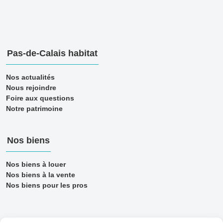
Pas-de-Calais habitat
Nos actualités
Nous rejoindre
Foire aux questions
Notre patrimoine
Nos biens
Nos biens à louer
Nos biens à la vente
Nos biens pour les pros