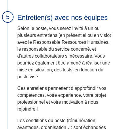
Entretien(s) avec nos équipes
Selon le poste, vous serez invité à un ou
plusieurs entretiens (en présentiel ou en visio)
avec le Responsable Ressources Humaines,
le responsable du service concerné, et
d’autres collaborateurs si nécessaire. Vous
pourriez également être amené à réaliser une
mise en situation, des tests, en fonction du
poste visé.
Ces entretiens permettent d’approfondir vos
compétences, votre expérience, votre projet
professionnel et votre motivation à nous
rejoindre !
Les conditions du poste (rémunération,
avantages, organisation…) sont échangées