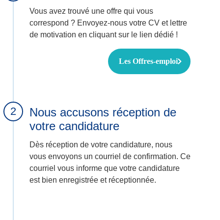
Vous avez trouvé une offre qui vous
correspond ? Envoyez-nous votre CV et lettre
de motivation en cliquant sur le lien dédié !
Les Offres-emploi
Nous accusons réception de
votre candidature
Dès réception de votre candidature, nous
vous envoyons un courriel de confirmation. Ce
courriel vous informe que votre candidature
est bien enregistrée et réceptionnée.