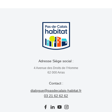
Adresse Siège social :
4 Avenue des Droits de l’Homme
62 000 Arras
Contact :
dialogue@pasdecalais-habitat.fr
03 21 62 62 62