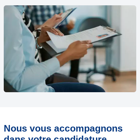
Nous vous accompagnons
dans votre candidature