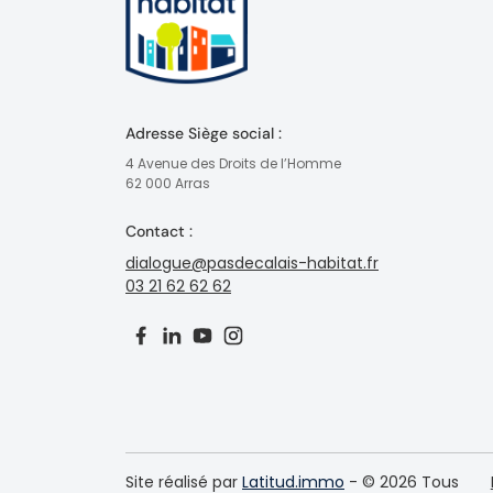
Adresse Siège social :
4 Avenue des Droits de l’Homme
62 000 Arras
Contact :
dialogue@pasdecalais-habitat.fr
03 21 62 62 62
Site réalisé par
Latitud.immo
- © 2026 Tous