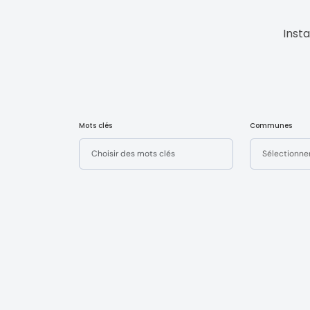
Insta
Mots clés
Communes
Sélectionne