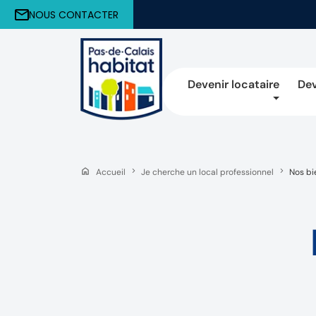
NOUS CONTACTER
Devenir locataire
Dev
Accueil
Je cherche un local professionnel
Nos bi