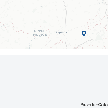
Pas-de-Calai