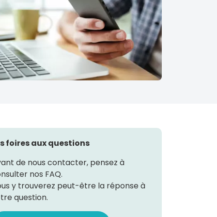
s foires aux questions
ant de nous contacter, pensez à
nsulter nos FAQ.
us y trouverez peut-être la réponse à
tre question.