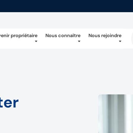
enir propriétaire
Nous connaître
Nous rejoindre
ter