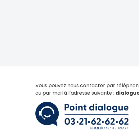
Vous pouvez nous contacter par téléphone
ou par mail à l’adresse suivante :
dialogu