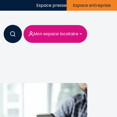
Espace presse
Espace entreprise
Mon espace locataire