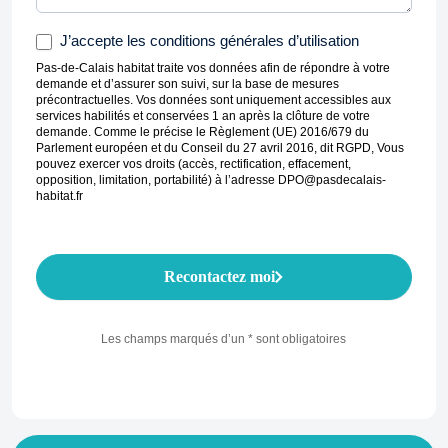
J’accepte les conditions générales d’utilisation
Pas-de-Calais habitat traite vos données afin de répondre à votre
demande et d’assurer son suivi, sur la base de mesures
précontractuelles. Vos données sont uniquement accessibles aux
services habilités et conservées 1 an après la clôture de votre
demande. Comme le précise le Règlement (UE) 2016/679 du
Parlement européen et du Conseil du 27 avril 2016, dit RGPD, Vous
pouvez exercer vos droits (accès, rectification, effacement,
opposition, limitation, portabilité) à l’adresse DPO@pasdecalais-
habitat.fr
Recontactez moi
Les champs marqués d’un * sont obligatoires