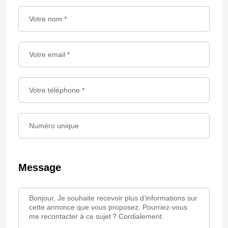
Message