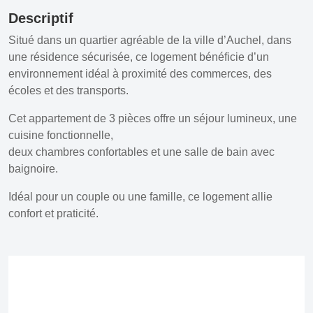
Descriptif
Situé dans un quartier agréable de la ville d’Auchel, dans
une résidence sécurisée, ce logement bénéficie d’un
environnement idéal à proximité des commerces, des
écoles et des transports.
Cet appartement de 3 pièces offre un séjour lumineux, une
cuisine fonctionnelle,
deux chambres confortables et une salle de bain avec
baignoire.
Idéal pour un couple ou une famille, ce logement allie
confort et praticité.