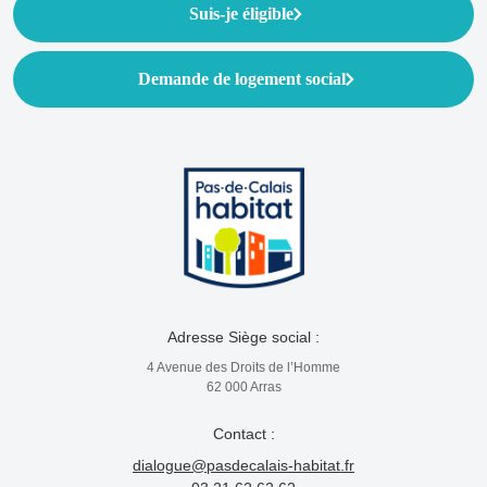
Suis-je éligible
Demande de logement social
Adresse Siège social :
4 Avenue des Droits de l’Homme
62 000 Arras
Contact :
dialogue@pasdecalais-habitat.fr