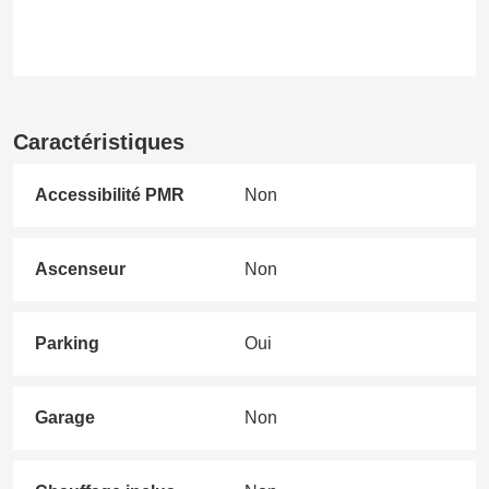
Caractéristiques
Accessibilité PMR
Non
Ascenseur
Non
Parking
Oui
Garage
Non