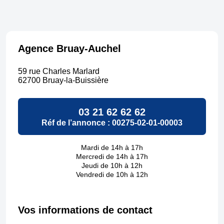
Agence Bruay-Auchel
59 rue Charles Marlard
62700 Bruay-la-Buissière
03 21 62 62 62
Réf de l’annonce : 00275-02-01-00003
Mardi de 14h à 17h
Mercredi de 14h à 17h
Jeudi de 10h à 12h
Vendredi de 10h à 12h
Réponse
annonce
Vos informations de contact