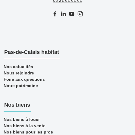
03 21 62 62 62
Pas-de-Calais habitat
Nos actualités
Nous rejoindre
Foire aux questions
Notre patrimoine
Nos biens
Nos biens à louer
Nos biens à la vente
Nos biens pour les pros