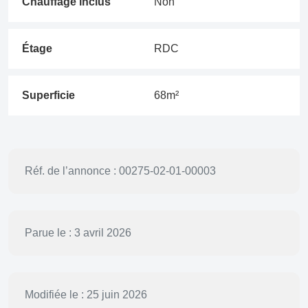
Chauffage inclus
Non
Étage
RDC
Superficie
68m²
Réf. de l’annonce : 00275-02-01-00003
Parue le : 3 avril 2026
Modifiée le : 25 juin 2026