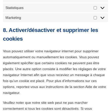
Statistiques
Statistiq
Marketing
Marketin
8. Activer/désactiver et supprimer les
cookies
Vous pouvez utiliser votre navigateur internet pour supprimer
automatiquement ou manuellement les cookies. Vous pouvez
également spécifier que certains cookies ne peuvent pas être
placés. Une autre option consiste à modifier les réglages de votre
navigateur Internet afin que vous receviez un message à chaque
fois qu’un cookie est placé. Pour plus d’informations sur ces
options, reportez-vous aux instructions de la section Aide de votre
navigateur.
Veuillez noter que notre site web peut ne pas marcher
correctement si tous les cookies sont désactivés. Si vous