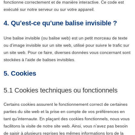
fonctionne correctement et de manière interactive. Ce code est
exécuté sur notre serveur ou sur votre appareil.
4. Qu’est-ce qu’une balise invisible ?
Une balise invisible (ou balise web) est un petit morceau de texte
ou d’image invisible sur un site web, utilisé pour suivre le trafic sur
un site web. Pour ce faire, diverses données vous concernant sont
stockées à l’aide de balises invisibles.
5. Cookies
5.1 Cookies techniques ou fonctionnels
Certains cookies assurent le fonctionnement correct de certaines
parties du site web et la prise en compte de vos préférences en
tant qu’internaute. En plaçant des cookies fonctionnels, nous vous
facilitons la visite de notre site web. Ainsi, vous n’avez pas besoin
de saisir à plusieurs reprises les mêmes informations lors de la