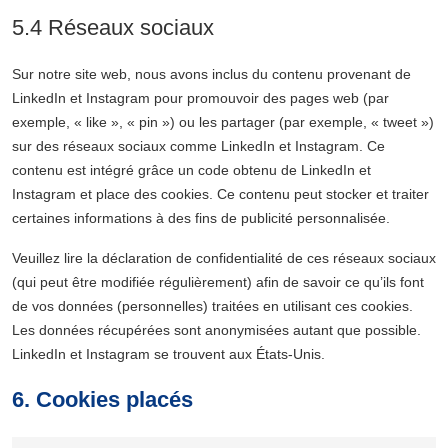
5.4 Réseaux sociaux
Sur notre site web, nous avons inclus du contenu provenant de
LinkedIn et Instagram pour promouvoir des pages web (par
exemple, « like », « pin ») ou les partager (par exemple, « tweet »)
sur des réseaux sociaux comme LinkedIn et Instagram. Ce
contenu est intégré grâce un code obtenu de LinkedIn et
Instagram et place des cookies. Ce contenu peut stocker et traiter
certaines informations à des fins de publicité personnalisée.
Veuillez lire la déclaration de confidentialité de ces réseaux sociaux
(qui peut être modifiée régulièrement) afin de savoir ce qu’ils font
de vos données (personnelles) traitées en utilisant ces cookies.
Les données récupérées sont anonymisées autant que possible.
LinkedIn et Instagram se trouvent aux États-Unis.
6. Cookies placés