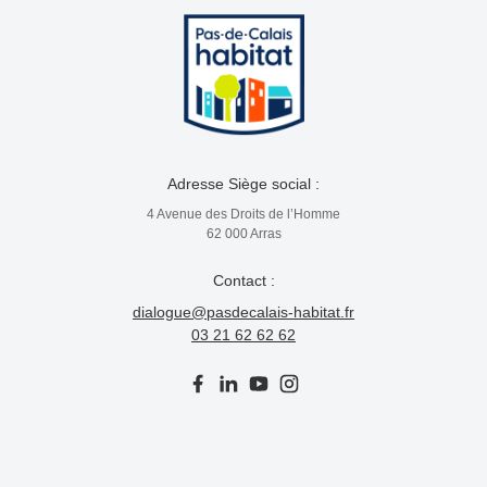
Adresse Siège social :
4 Avenue des Droits de l’Homme
62 000 Arras
Contact :
dialogue@pasdecalais-habitat.fr
03 21 62 62 62