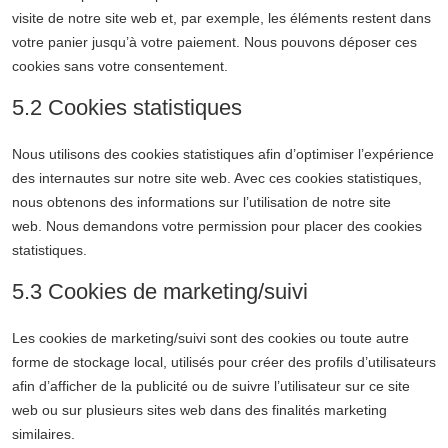
visite de notre site web et, par exemple, les éléments restent dans
votre panier jusqu’à votre paiement. Nous pouvons déposer ces
cookies sans votre consentement.
5.2 Cookies statistiques
Nous utilisons des cookies statistiques afin d’optimiser l’expérience
des internautes sur notre site web. Avec ces cookies statistiques,
nous obtenons des informations sur l’utilisation de notre site
web. Nous demandons votre permission pour placer des cookies
statistiques.
5.3 Cookies de marketing/suivi
Les cookies de marketing/suivi sont des cookies ou toute autre
forme de stockage local, utilisés pour créer des profils d’utilisateurs
afin d’afficher de la publicité ou de suivre l’utilisateur sur ce site
web ou sur plusieurs sites web dans des finalités marketing
similaires.