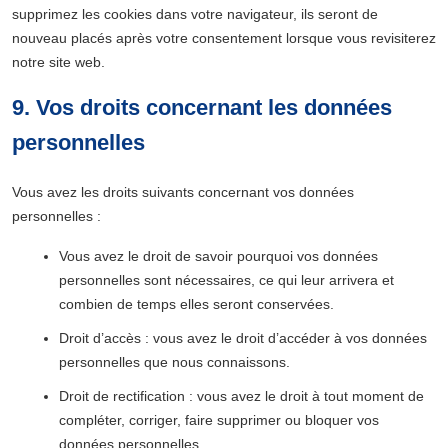
supprimez les cookies dans votre navigateur, ils seront de
nouveau placés après votre consentement lorsque vous revisiterez
notre site web.
9. Vos droits concernant les données
personnelles
Vous avez les droits suivants concernant vos données
personnelles :
Vous avez le droit de savoir pourquoi vos données
personnelles sont nécessaires, ce qui leur arrivera et
combien de temps elles seront conservées.
Droit d’accès : vous avez le droit d’accéder à vos données
personnelles que nous connaissons.
Droit de rectification : vous avez le droit à tout moment de
compléter, corriger, faire supprimer ou bloquer vos
données personnelles.