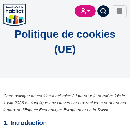
Politique de cookies
(UE)
Cette politique de cookies a été mise à jour pour la dernière fois le
1 juin 2026 et s’applique aux citoyens et aux résidents permanents
légaux de l’Espace Économique Européen et de la Suisse.
1. Introduction