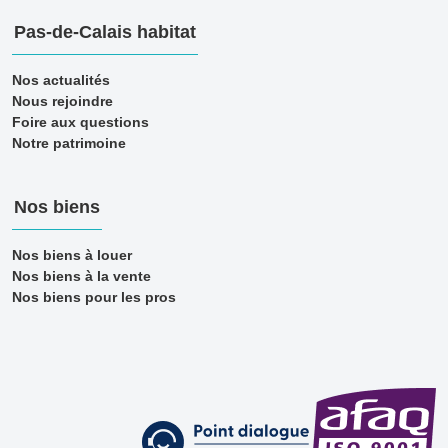
Pas-de-Calais habitat
Nos actualités
Nous rejoindre
Foire aux questions
Notre patrimoine
Nos biens
Nos biens à louer
Nos biens à la vente
Nos biens pour les pros