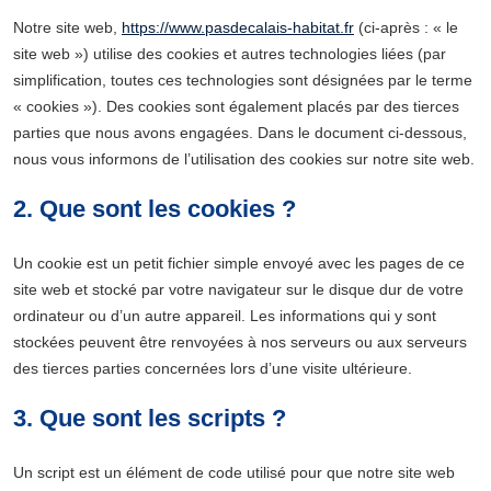
Notre site web,
https://www.pasdecalais-habitat.fr
(ci-après : « le
site web ») utilise des cookies et autres technologies liées (par
simplification, toutes ces technologies sont désignées par le terme
« cookies »). Des cookies sont également placés par des tierces
parties que nous avons engagées. Dans le document ci-dessous,
nous vous informons de l’utilisation des cookies sur notre site web.
2. Que sont les cookies ?
Un cookie est un petit fichier simple envoyé avec les pages de ce
site web et stocké par votre navigateur sur le disque dur de votre
ordinateur ou d’un autre appareil. Les informations qui y sont
stockées peuvent être renvoyées à nos serveurs ou aux serveurs
des tierces parties concernées lors d’une visite ultérieure.
3. Que sont les scripts ?
Un script est un élément de code utilisé pour que notre site web