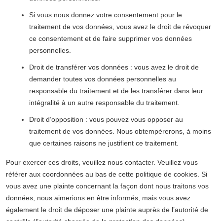
Si vous nous donnez votre consentement pour le
traitement de vos données, vous avez le droit de révoquer
ce consentement et de faire supprimer vos données
personnelles.
Droit de transférer vos données : vous avez le droit de
demander toutes vos données personnelles au
responsable du traitement et de les transférer dans leur
intégralité à un autre responsable du traitement.
Droit d’opposition : vous pouvez vous opposer au
traitement de vos données. Nous obtempérerons, à moins
que certaines raisons ne justifient ce traitement.
Pour exercer ces droits, veuillez nous contacter. Veuillez vous
référer aux coordonnées au bas de cette politique de cookies. Si
vous avez une plainte concernant la façon dont nous traitons vos
données, nous aimerions en être informés, mais vous avez
également le droit de déposer une plainte auprès de l’autorité de