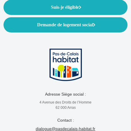
Suis-je éligible
Demande de logement social
Adresse Siège social :
4 Avenue des Droits de l’Homme
62 000 Arras
Contact :
dialogue@pasdecalais-habitat.fr