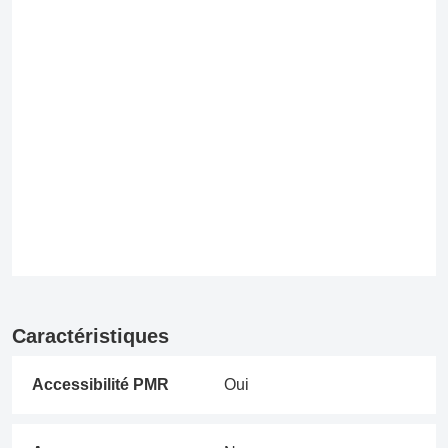
Caractéristiques
Accessibilité PMR
Oui