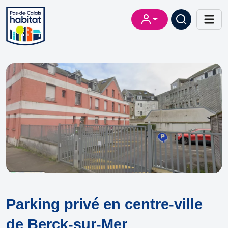
Parking privé en centre-ville
de Berck-sur-Mer