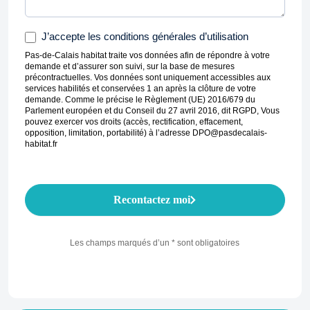
J’accepte les conditions générales d’utilisation
Pas-de-Calais habitat traite vos données afin de répondre à votre
demande et d’assurer son suivi, sur la base de mesures
précontractuelles. Vos données sont uniquement accessibles aux
services habilités et conservées 1 an après la clôture de votre
demande. Comme le précise le Règlement (UE) 2016/679 du
Parlement européen et du Conseil du 27 avril 2016, dit RGPD, Vous
pouvez exercer vos droits (accès, rectification, effacement,
opposition, limitation, portabilité) à l’adresse DPO@pasdecalais-
habitat.fr
Recontactez moi
Les champs marqués d’un * sont obligatoires