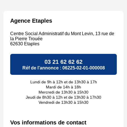
Agence Etaples
Centre Social Administratif du Mont Levin, 13 rue de
la Pierre Trouée
62630 Etaples
03 21 62 62 62
Réf de l’annonce : 06225-02-01-000008
Lundi de 9h à 12h et de 13h30 à 17h
Mardi de 14h à 18h
Mercredi de 13h30 à 15h30
Jeudi de 8h30 à 12h et de 13h30 à 17h30
Vendredi de 13h30 à 15h30
Réponse
annonce
Vos informations de contact