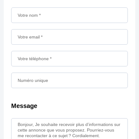
Message