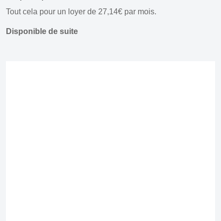
Tout cela pour un loyer de 27,14€ par mois.
Disponible de suite