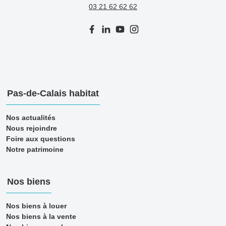
03 21 62 62 62
Pas-de-Calais habitat
Nos actualités
Nous rejoindre
Foire aux questions
Notre patrimoine
Nos biens
Nos biens à louer
Nos biens à la vente