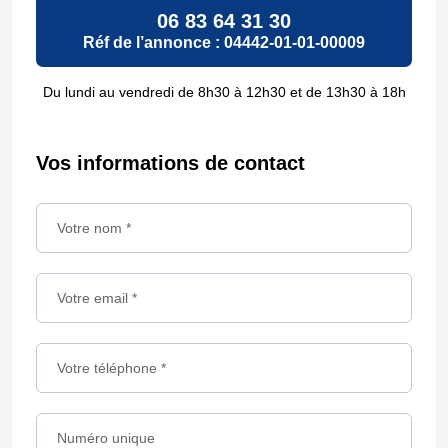
06 83 64 31 30
Réf de l’annonce : 04442-01-01-00009
Du lundi au vendredi de 8h30 à 12h30 et de 13h30 à 18h
Réponse
annonce
Vos informations de contact