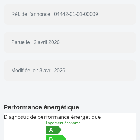
Réf. de l’annonce : 04442-01-01-00009
Parue le : 2 avril 2026
Modifiée le : 8 avril 2026
Performance énergétique
Diagnostic de performance énergétique
Logement économe
A
B