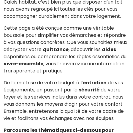
Calais habitat, c’est bien plus que disposer d’un toit,
nous avons regroupé ici toutes les clés pour vous
accompagner durablement dans votre logement.
Cette page a été conçue comme une véritable
boussole pour simplifier vos démarches et répondre
à vos questions concrètes. Que vous souhaitiez mieux
décrypter votre
quittance
, découvrir les
aides
disponibles ou comprendre les règles essentielles du
vivre-ensemble
, vous trouverez ici une information
transparente et pratique.
De la maîtrise de votre budget à l’
entretien
de vos
équipements, en passant par la
sécurité
de votre
foyer et les services inclus dans votre contrat, nous
vous donnons les moyens d’agir pour votre confort.
Ensemble, entretenons la qualité de votre cadre de
vie et facilitons vos échanges avec nos équipes.
Parcourez les thématiques ci-dessous pour