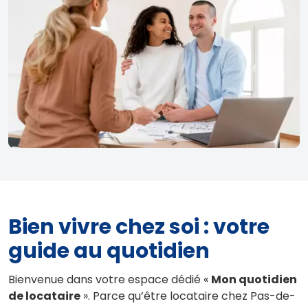
Bien vivre chez soi : votre
guide au quotidien
Bienvenue dans votre espace dédié «
Mon quotidien
de locataire
». Parce qu’être locataire chez Pas-de-