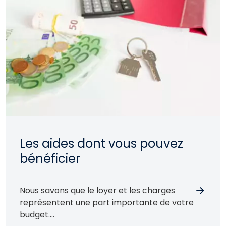
Les aides dont vous pouvez
bénéficier
Nous savons que le loyer et les charges
représentent une part importante de votre
budget.