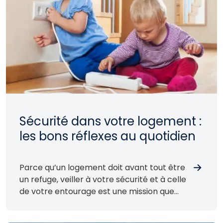
Sécurité dans votre logement :
les bons réflexes au quotidien
Parce qu’un logement doit avant tout être
un refuge, veiller à votre sécurité et à celle
de votre entourage est une mission que
nous partageons avec vous.
Au quotidien, des gestes simples et une