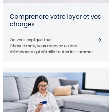
Comprendre votre loyer et vos
charges
On vous explique tout
Chaque mois, vous recevez un avis
d’échéance qui détaille toutes les sommes
dues pour le mois précédent.