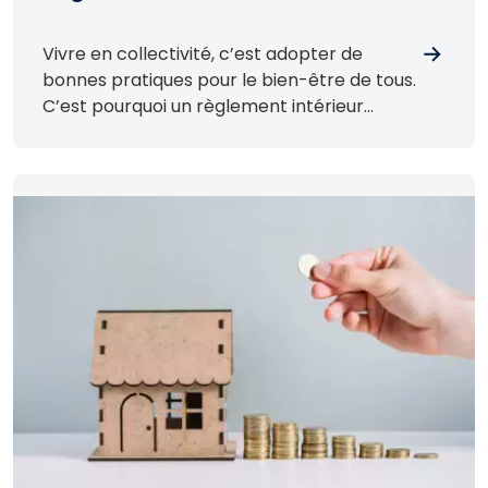
de-Calais habitat
Vivre en collectivité, c’est adopter de
bonnes pratiques pour le bien-être de tous.
C’est pourquoi un règlement intérieur
s’applique à l’ensemble des locataires de
Pas-de-Calais habitat.