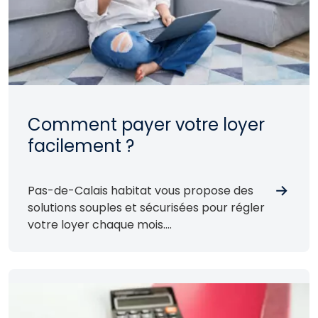
Comment payer votre loyer
facilement ?
Pas-de-Calais habitat vous propose des
solutions souples et sécurisées pour régler
votre loyer chaque mois.
Choisissez celle qui vous convient le mieux !