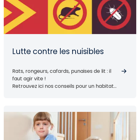
Lutte contre les nuisibles
Rats, rongeurs, cafards, punaises de lit : il
faut agir vite !
Retrouvez ici nos conseils pour un habitat
sain.