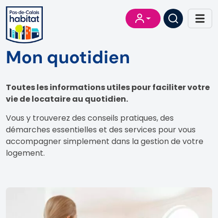
Mon quotidien
Toutes les informations utiles pour faciliter votre
vie de locataire au quotidien.
Vous y trouverez des conseils pratiques, des
démarches essentielles et des services pour vous
accompagner simplement dans la gestion de votre
logement.