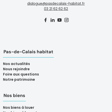
dialogue@pasdecalais-habitat.fr
03 21 62 62 62
Pas-de-Calais habitat
Nos actualités
Nous rejoindre
Foire aux questions
Notre patrimoine
Nos biens
Nos biens à louer