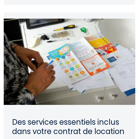
C’est pourquoi nous tenons à être à vos
côtés pour vous aider à y voir plus clair
parmi les différents dispositifs existants.
Des services essentiels inclus
dans votre contrat de location