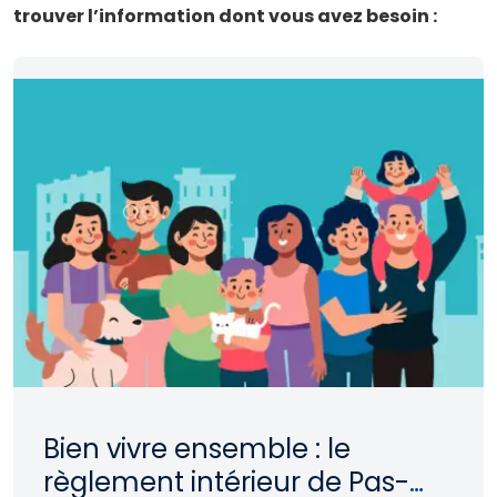
trouver l’information dont vous avez besoin :
Bien vivre ensemble : le
règlement intérieur de Pas-