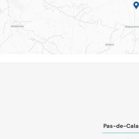
Pas-de-Calai