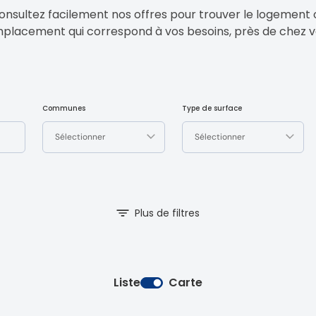
onsultez facilement nos offres pour trouver le logement 
mplacement qui correspond à vos besoins, près de chez v
Communes
Type de surface
Sélectionner
Sélectionner
Plus de filtres
Liste
Carte