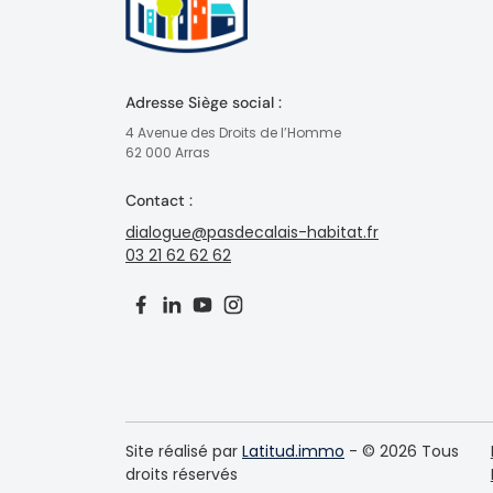
Adresse Siège social :
4 Avenue des Droits de l’Homme
62 000 Arras
Contact :
dialogue@pasdecalais-habitat.fr
03 21 62 62 62
Site réalisé par
Latitud.immo
- © 2026 Tous
droits réservés