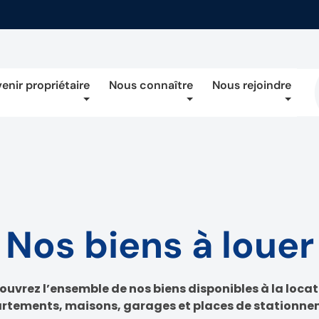
enir propriétaire
Nous connaître
Nous rejoindre
Nos biens à louer
ouvrez l’ensemble de nos biens disponibles à la locati
rtements, maisons, garages et places de stationne