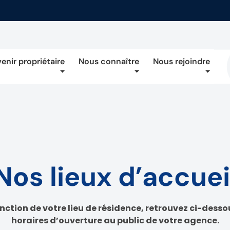
enir propriétaire
Nous connaître
Nous rejoindre
Nos lieux d’accuei
nction de votre lieu de résidence, retrouvez ci-desso
horaires d’ouverture au public de votre agence.