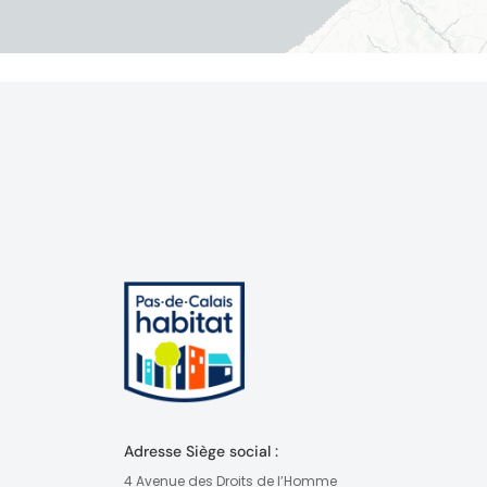
Adresse Siège social :
4 Avenue des Droits de l’Homme