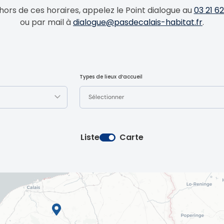
hors de ces horaires, appelez le Point dialogue au
03 21 6
ou par mail à
dialogue@pasdecalais-habitat.fr
.
Types de lieux d’accueil
Sélectionner
Liste
Carte