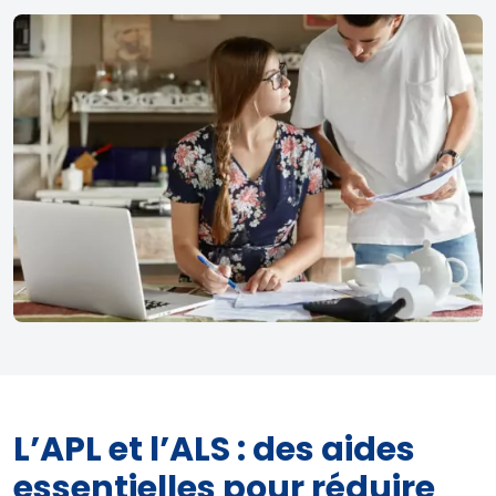
L’APL et l’ALS : des aides
essentielles pour réduire