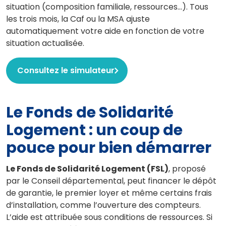
situation (composition familiale, ressources…). Tous
les trois mois, la Caf ou la MSA ajuste
automatiquement votre aide en fonction de votre
situation actualisée.
Consultez le simulateur
Le Fonds de Solidarité
Logement : un coup de
pouce pour bien démarrer
Le Fonds de Solidarité Logement (FSL)
, proposé
par le Conseil départemental, peut financer le dépôt
de garantie, le premier loyer et même certains frais
d’installation, comme l’ouverture des compteurs.
L’aide est attribuée sous conditions de ressources. Si