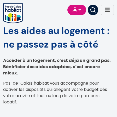
Les aides au logement :
ne passez pas à côté
Accéder à un logement, c’est déjà un grand pas.
Bénéficier des aides adaptées, c’est encore
mieux.
Pas-de-Calais habitat vous accompagne pour
activer les dispositifs qui allègent votre budget dès
votre arrivée et tout au long de votre parcours
locatif.