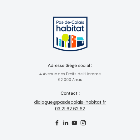
Adresse Siège social :
4 Avenue des Droits de l’Homme
62 000 Arras
Contact :
dialogue@pasdecalais-habitat.fr
03 21 62 62 62