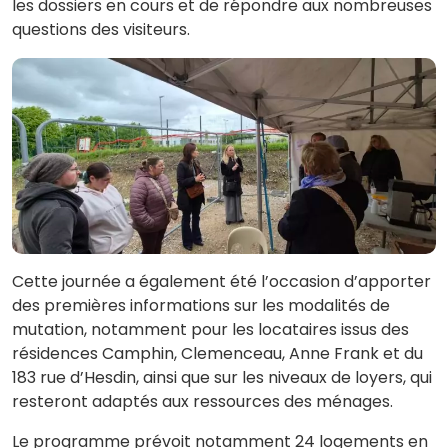
les dossiers en cours et de répondre aux nombreuses
questions des visiteurs.
Cette journée a également été l’occasion d’apporter
des premières informations sur les modalités de
mutation, notamment pour les locataires issus des
résidences Camphin, Clemenceau, Anne Frank et du
183 rue d’Hesdin, ainsi que sur les niveaux de loyers, qui
resteront adaptés aux ressources des ménages.
Le programme prévoit notamment 24 logements en