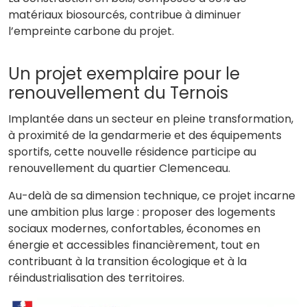
matériaux biosourcés, contribue à diminuer
l’empreinte carbone du projet.
Un projet exemplaire pour le
renouvellement du Ternois
Implantée dans un secteur en pleine transformation,
à proximité de la gendarmerie et des équipements
sportifs, cette nouvelle résidence participe au
renouvellement du quartier Clemenceau.
Au-delà de sa dimension technique, ce projet incarne
une ambition plus large : proposer des logements
sociaux modernes, confortables, économes en
énergie et accessibles financièrement, tout en
contribuant à la transition écologique et à la
réindustrialisation des territoires.