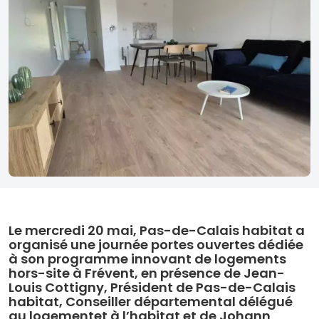
Le mercredi 20 mai, Pas-de-Calais habitat a
organisé une journée portes ouvertes dédiée
à son programme innovant de logements
hors-site à Frévent, en présence de Jean-
Louis Cottigny, Président de Pas-de-Calais
habitat, Conseiller départemental délégué
au logementet à l’habitat et de Johann