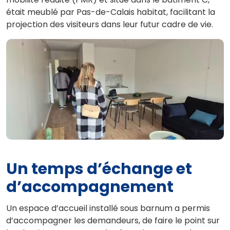
était meublé par Pas-de-Calais habitat, facilitant la
projection des visiteurs dans leur futur cadre de vie.
Un temps d’échange et
d’accompagnement
Un espace d’accueil installé sous barnum a permis
d’accompagner les demandeurs, de faire le point sur