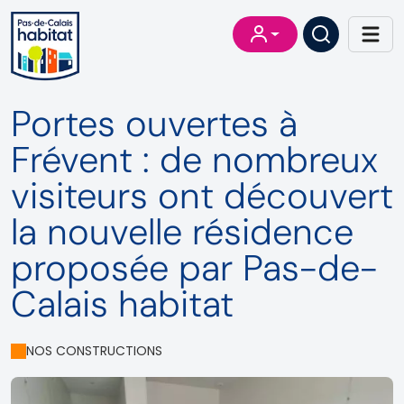
Portes ouvertes à
Frévent : de nombreux
visiteurs ont découvert
la nouvelle résidence
proposée par Pas-de-
Calais habitat
NOS CONSTRUCTIONS