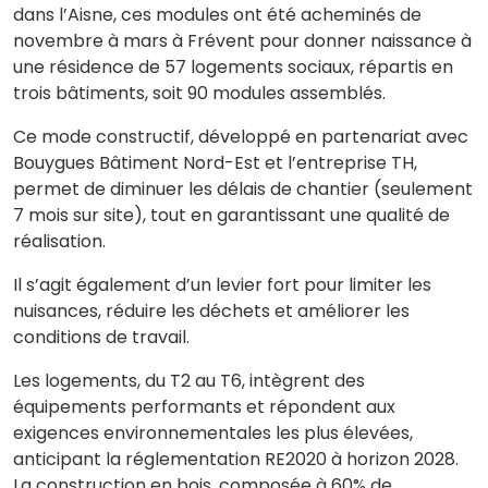
dans l’Aisne, ces modules ont été acheminés de
novembre à mars à Frévent pour donner naissance à
une résidence de 57 logements sociaux, répartis en
trois bâtiments, soit 90 modules assemblés.
Ce mode constructif, développé en partenariat avec
Bouygues Bâtiment Nord-Est et l’entreprise TH,
permet de diminuer les délais de chantier (seulement
7 mois sur site), tout en garantissant une qualité de
réalisation.
Il s’agit également d’un levier fort pour limiter les
nuisances, réduire les déchets et améliorer les
conditions de travail.
Les logements, du T2 au T6, intègrent des
équipements performants et répondent aux
exigences environnementales les plus élevées,
anticipant la réglementation RE2020 à horizon 2028.
La construction en bois, composée à 60% de