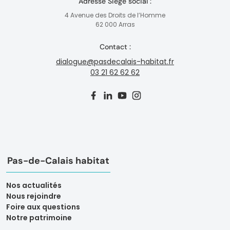
Adresse Siège social :
4 Avenue des Droits de l’Homme
62 000 Arras
Contact :
dialogue@pasdecalais-habitat.fr
03 21 62 62 62
Pas-de-Calais habitat
Nos actualités
Nous rejoindre
Foire aux questions
Notre patrimoine