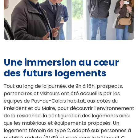
Une immersion au cœur
des futurs logements
Tout au long de la journée, de 9h à 16h, prospects,
partenaires et visiteurs ont été accueillis par les
équipes de Pas-de-Calais habitat, aux côtés du
Président et du Maire, pour découvrir l’environnement
de la résidence, la configuration des logements ainsi
que les matériaux et équipements proposés. Un
logement témoin de type 2, adapté aux personnes à
mobilité réduite (PMR) et situé dans le bâtiment C,