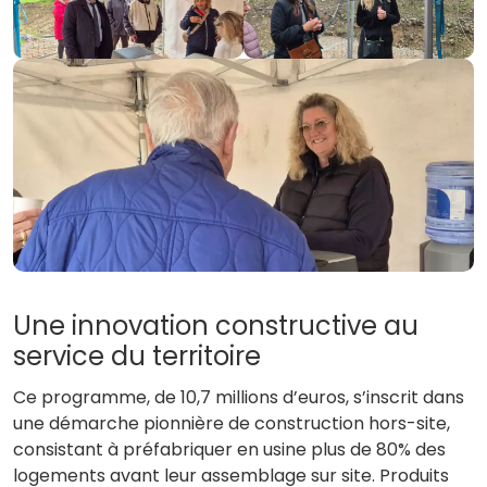
Une innovation constructive au
service du territoire
Ce programme, de 10,7 millions d’euros, s’inscrit dans
une démarche pionnière de construction hors-site,
consistant à préfabriquer en usine plus de 80% des
logements avant leur assemblage sur site. Produits