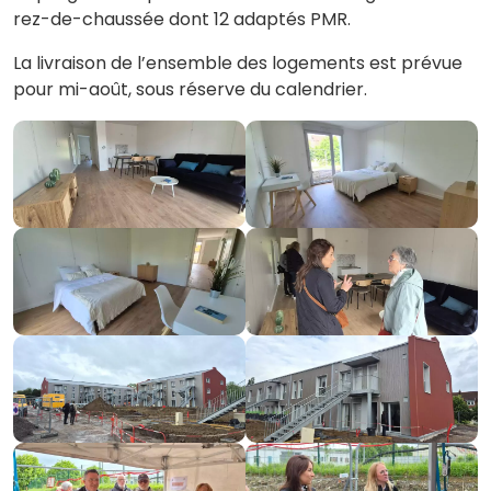
rez-de-chaussée dont 12 adaptés PMR.
La livraison de l’ensemble des logements est prévue
pour mi-août, sous réserve du calendrier.