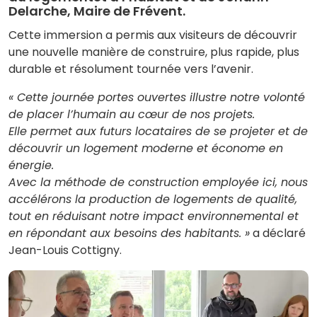
Delarche, Maire de Frévent.
Cette immersion a permis aux visiteurs de découvrir
une nouvelle manière de construire, plus rapide, plus
durable et résolument tournée vers l’avenir.
« Cette journée portes ouvertes illustre notre volonté
de placer l’humain au cœur de nos projets.
Elle permet aux futurs locataires de se projeter et de
découvrir un logement moderne et économe en
énergie.
Avec la méthode de construction employée ici, nous
accélérons la production de logements de qualité,
tout en réduisant notre impact environnemental et
en répondant aux besoins des habitants. »
a déclaré
Jean-Louis Cottigny.