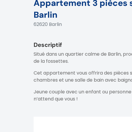
Appartement 3 pièces 
Barlin
62620 Barlin
Descriptif
Situé dans un quartier calme de Barlin, p
de la fossettes.
Cet appartement vous offrira des pièces s
chambres et une salle de bain avec baigno
Jeune couple avec un enfant ou personne
n’attend que vous !