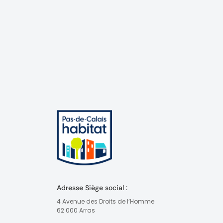
Adresse Siège social :
4 Avenue des Droits de l’Homme
62 000 Arras