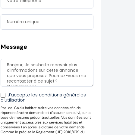
Message
J’accepte les conditions générales
d’utilisation
Pas-de-Calais habitat traite vos données afin de
répondre à votre demande et d’assurer son suivi, sur la
base de mesures précontractuelles. Vos données sont
uniquement accessibles aux services habilités et
conservées 1 an après la clôture de votre demande.
Comme le précise le Règlement (UE) 2016/679 du