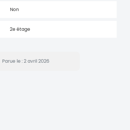
Non
2e étage
Parue le : 2 avril 2026