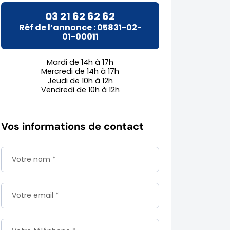
03 21 62 62 62
Réf de l’annonce : 05831-02-
01-00011
Mardi de 14h à 17h
Mercredi de 14h à 17h
Jeudi de 10h à 12h
Vendredi de 10h à 12h
Réponse
annonce
Vos informations de contact