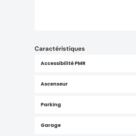
Caractéristiques
Accessibilité PMR
Ascenseur
Parking
Garage