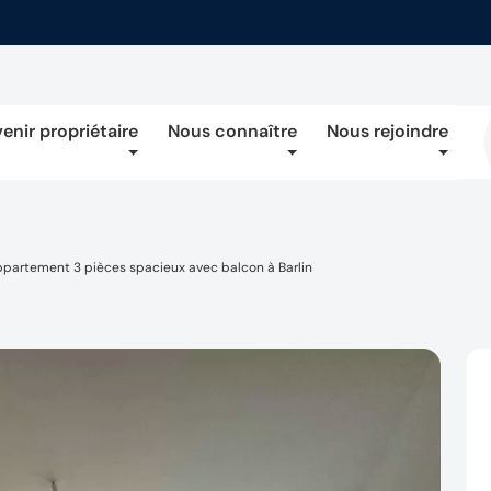
enir propriétaire
Nous connaître
Nous rejoindre
partement 3 pièces spacieux avec balcon à Barlin