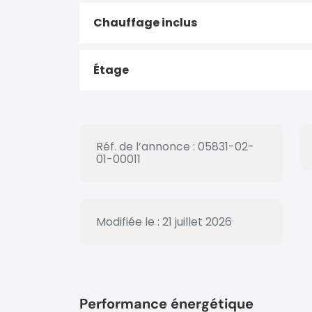
Chauffage inclus
Étage
Réf. de l’annonce : 05831-02-
01-00011
Modifiée le : 21 juillet 2026
Performance énergétique