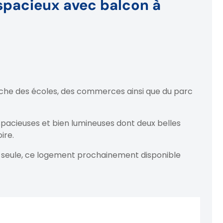
spacieux avec balcon à
roche des écoles, des commerces ainsi que du parc
pacieuses et bien lumineuses dont deux belles
ire.
 seule, ce logement prochainement disponible