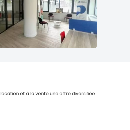
ocation et à la vente une offre diversifiée