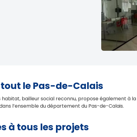
 tout le Pas-de-Calais
habitat, bailleur social reconnu, propose également à la l
 dans l’ensemble du département du Pas-de-Calais.
 à tous les projets