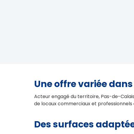
Une offre variée dans
Acteur engagé du territoire, Pas-de-Calais 
de locaux commerciaux et professionnels
Des surfaces adaptées