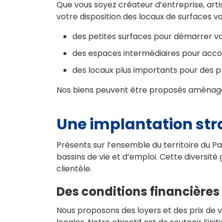
Que vous soyez créateur d’entreprise, art
votre disposition des locaux de surfaces va
des petites surfaces pour démarrer vot
des espaces intermédiaires pour acc
des locaux plus importants pour des pr
Nos biens peuvent être proposés aménagés 
Une implantation str
Présents sur l’ensemble du territoire du P
bassins de vie et d’emploi. Cette diversité
clientèle.
Des conditions financières
Nous proposons des loyers et des prix de 