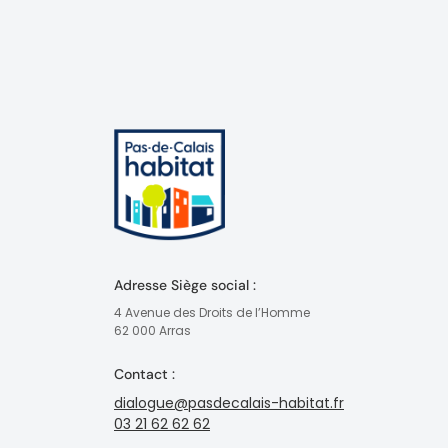
Adresse Siège social :
4 Avenue des Droits de l’Homme
62 000 Arras
Contact :
dialogue@pasdecalais-habitat.fr
03 21 62 62 62