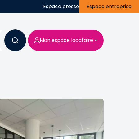
Espace presse
Espace entreprise
Mon espace locataire