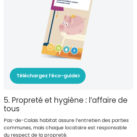
Téléchargez l’éco-guide
5. Propreté et hygiène : l’affaire de
tous
Pas-de-Calais habitat assure l’entretien des parties
communes, mais chaque locataire est responsable
du respect de la propreté.