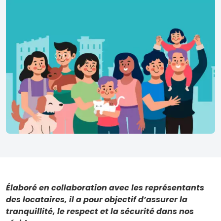
Élaboré en collaboration avec les représentants
des locataires, il a pour objectif d’assurer la
tranquillité, le respect et la sécurité dans nos