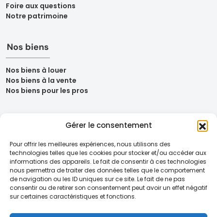
Foire aux questions
Notre patrimoine
Nos biens
Nos biens à louer
Nos biens à la vente
Nos biens pour les pros
Gérer le consentement
Pour offrir les meilleures expériences, nous utilisons des
technologies telles que les cookies pour stocker et/ou accéder aux
informations des appareils. Le fait de consentir à ces technologies
nous permettra de traiter des données telles que le comportement
de navigation ou les ID uniques sur ce site. Le fait de ne pas
consentir ou de retirer son consentement peut avoir un effet négatif
sur certaines caractéristiques et fonctions.
Mentions légales
Politique de confidentialité