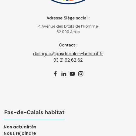
Adresse Siège social :
4 Avenue des Droits de l’Homme
62 000 Arras
Contact :
dialogue@pasdecalais-habitat.fr
03 21 62 62 62
Pas-de-Calais habitat
Nos actualités
Nous rejoindre