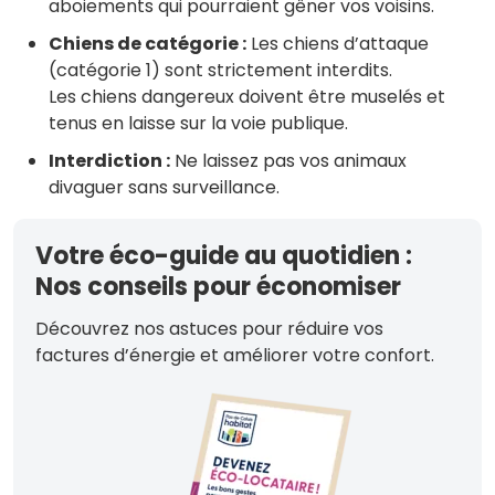
aboiements qui pourraient gêner vos voisins.
Chiens de catégorie :
Les chiens d’attaque
(catégorie 1) sont strictement interdits.
Les chiens dangereux doivent être muselés et
tenus en laisse sur la voie publique.
Interdiction :
Ne laissez pas vos animaux
divaguer sans surveillance.
Votre éco-guide au quotidien :
Nos conseils pour économiser
Découvrez nos astuces pour réduire vos
factures d’énergie et améliorer votre confort.