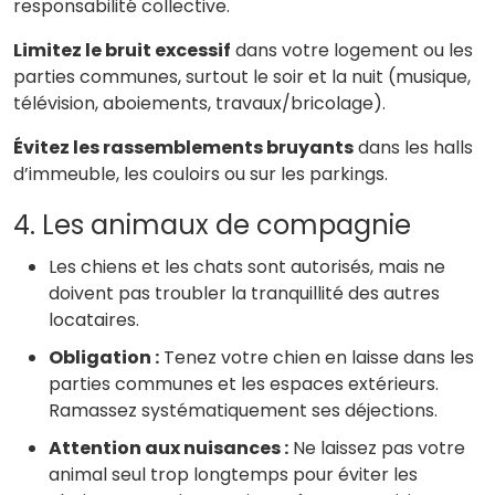
responsabilité collective.
Limitez le bruit excessif
dans votre logement ou les
parties communes, surtout le soir et la nuit (musique,
télévision, aboiements, travaux/bricolage).
Évitez les rassemblements bruyants
dans les halls
d’immeuble, les couloirs ou sur les parkings.
4. Les animaux de compagnie
Les chiens et les chats sont autorisés, mais ne
doivent pas troubler la tranquillité des autres
locataires.
Obligation :
Tenez votre chien en laisse dans les
parties communes et les espaces extérieurs.
Ramassez systématiquement ses déjections.
Attention aux nuisances :
Ne laissez pas votre
animal seul trop longtemps pour éviter les