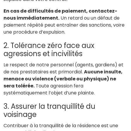
En cas de difficultés de paiement, contactez-
nous immédiatement.
Un retard ou un défaut de
paiement répété peut entraîner des sanctions, voire
une procédure d’expulsion.
2. Tolérance zéro face aux
agressions et incivilités
Le respect de notre personnel (agents, gardiens) et
de nos prestataires est primordial.
Aucune insulte,
menace ou violence (verbale ou physique) ne
sera tolérée.
Toute agression fera
systématiquement l’objet d’une plainte.
3. Assurer la tranquillité du
voisinage
Contribuer à la tranquillité de la résidence est une