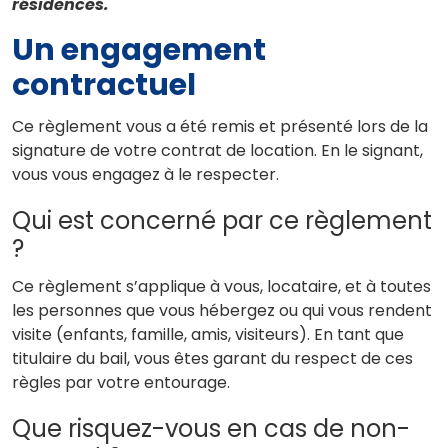
résidences.
Un engagement
contractuel
Ce règlement vous a été remis et présenté lors de la
signature de votre contrat de location. En le signant,
vous vous engagez à le respecter.
Qui est concerné par ce règlement
?
Ce règlement s’applique à vous, locataire, et à toutes
les personnes que vous hébergez ou qui vous rendent
visite (enfants, famille, amis, visiteurs). En tant que
titulaire du bail, vous êtes garant du respect de ces
règles par votre entourage.
Que risquez-vous en cas de non-