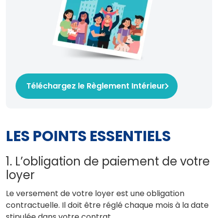
Téléchargez le Règlement Intérieur
LES POINTS ESSENTIELS
1. L’obligation de paiement de votre
loyer
Le versement de votre loyer est une obligation
contractuelle. Il doit être réglé chaque mois à la date
stipulée dans votre contrat.