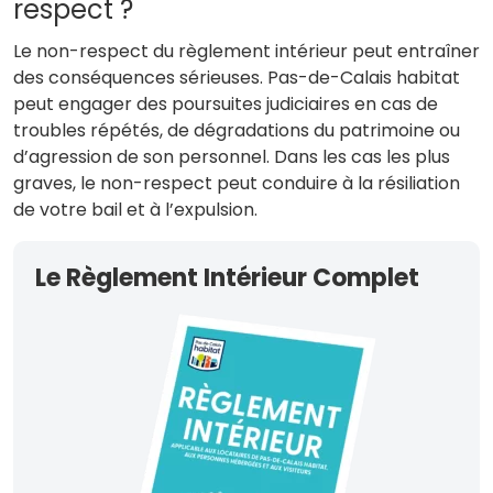
respect ?
Le non-respect du règlement intérieur peut entraîner
des conséquences sérieuses. Pas-de-Calais habitat
peut engager des poursuites judiciaires en cas de
troubles répétés, de dégradations du patrimoine ou
d’agression de son personnel. Dans les cas les plus
graves, le non-respect peut conduire à la résiliation
de votre bail et à l’expulsion.
Le Règlement Intérieur Complet