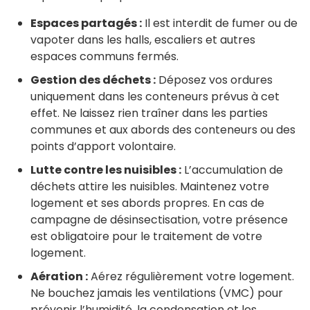
Espaces partagés :
Il est interdit de fumer ou de
vapoter dans les halls, escaliers et autres
espaces communs fermés.
Gestion des déchets :
Déposez vos ordures
uniquement dans les conteneurs prévus à cet
effet. Ne laissez rien traîner dans les parties
communes et aux abords des conteneurs ou des
points d’apport volontaire.
Lutte contre les nuisibles :
L’accumulation de
déchets attire les nuisibles. Maintenez votre
logement et ses abords propres. En cas de
campagne de désinsectisation, votre présence
est obligatoire pour le traitement de votre
logement.
Aération :
Aérez régulièrement votre logement.
Ne bouchez jamais les ventilations (VMC) pour
prévenir l’humidité, la condensation et les