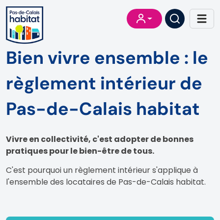
Bien vivre ensemble : le
règlement intérieur de
Pas-de-Calais habitat
Vivre en collectivité, c'est adopter de bonnes
pratiques pour le bien-être de tous.
C'est pourquoi un règlement intérieur s'applique à
l'ensemble des locataires de Pas-de-Calais habitat.