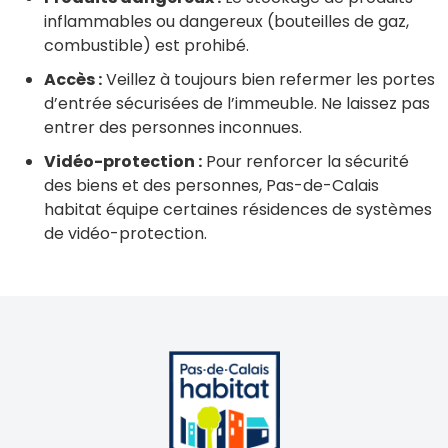
inflammables ou dangereux (bouteilles de gaz,
combustible) est prohibé.
Accès :
Veillez à toujours bien refermer les portes
d’entrée sécurisées de l’immeuble. Ne laissez pas
entrer des personnes inconnues.
Vidéo-protection :
Pour renforcer la sécurité
des biens et des personnes, Pas-de-Calais
habitat équipe certaines résidences de systèmes
de vidéo-protection.