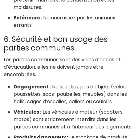
moisissures.
Extérieurs :
Ne nourrissez pas les animaux
errants.
6. Sécurité et bon usage des
parties communes
Les parties communes sont des voies d’accès et
d’évacuation, elles ne doivent jamais être
encombrées.
Dégagement :
Ne stockez pas d’objets (vélos,
poussettes, sacs-poubelles, meubles) dans les
halls, cages d’escalier, paliers ou couloirs.
Véhicules :
Les véhicules à moteur (scooters,
motos) sont strictement interdits dans les
parties communes et à l’intérieur des logements.
Produits dangereux :
Le stockage de produits