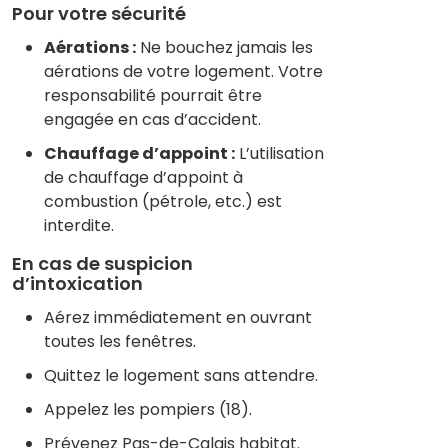
Pour votre sécurité
Aérations :
Ne bouchez jamais les
aérations de votre logement. Votre
responsabilité pourrait être
engagée en cas d’accident.
Chauffage d’appoint :
L’utilisation
de chauffage d’appoint à
combustion (pétrole, etc.) est
interdite.
En cas de suspicion
d’intoxication
Aérez immédiatement en ouvrant
toutes les fenêtres.
Quittez le logement sans attendre.
Appelez les pompiers (18).
Prévenez Pas-de-Calais habitat.