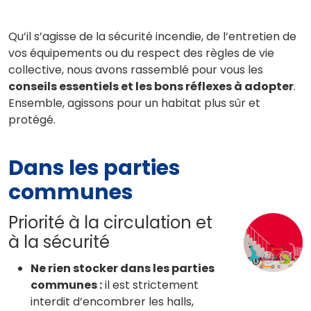
Qu’il s’agisse de la sécurité incendie, de l’entretien de
vos équipements ou du respect des règles de vie
collective, nous avons rassemblé pour vous les
conseils essentiels et les bons réflexes à adopter
.
Ensemble, agissons pour un habitat plus sûr et
protégé.
Dans les parties
communes
Priorité à la circulation et
à la sécurité
Ne rien stocker dans les parties
communes :
il est strictement
interdit d’encombrer les halls,