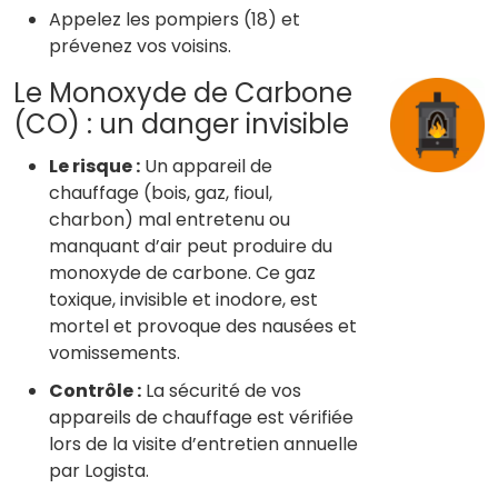
Appelez les pompiers (18) et
prévenez vos voisins.
Le Monoxyde de Carbone
(CO) : un danger invisible
Le risque :
Un appareil de
chauffage (bois, gaz, fioul,
charbon) mal entretenu ou
manquant d’air peut produire du
monoxyde de carbone. Ce gaz
toxique, invisible et inodore, est
mortel et provoque des nausées et
vomissements.
Contrôle :
La sécurité de vos
appareils de chauffage est vérifiée
lors de la visite d’entretien annuelle
par Logista.