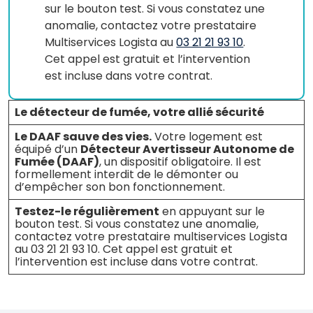
sur le bouton test. Si vous constatez une
anomalie, contactez votre prestataire
Multiservices Logista au
03 21 21 93 10
.
Cet appel est gratuit et l’intervention
est incluse dans votre contrat.
Le détecteur de fumée, votre allié sécurité
Le DAAF sauve des vies.
Votre logement est
équipé d’un
Détecteur Avertisseur Autonome de
Fumée (DAAF)
, un dispositif obligatoire. Il est
formellement interdit de le démonter ou
d’empêcher son bon fonctionnement.
Testez-le régulièrement
en appuyant sur le
bouton test. Si vous constatez une anomalie,
contactez votre prestataire multiservices Logista
au 03 21 21 93 10. Cet appel est gratuit et
l’intervention est incluse dans votre contrat.