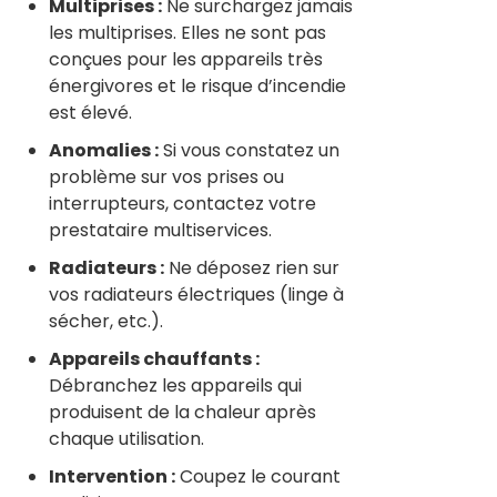
Multiprises :
Ne surchargez jamais
les multiprises. Elles ne sont pas
conçues pour les appareils très
énergivores et le risque d’incendie
est élevé.
Anomalies :
Si vous constatez un
problème sur vos prises ou
interrupteurs, contactez votre
prestataire multiservices.
Radiateurs :
Ne déposez rien sur
vos radiateurs électriques (linge à
sécher, etc.).
Appareils chauffants :
Débranchez les appareils qui
produisent de la chaleur après
chaque utilisation.
Intervention :
Coupez le courant