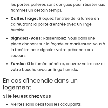
les portes palières sont conçues pour résister aux
flammes un certain temps.
Calfeutrage :
Bloquez l’entrée de la fumée en
calfeutrant la porte d’entrée avec un linge
humide.
Signalez-vous :
Rassemblez-vous dans une
pièce donnant sur la façade et manifestez-vous à
la fenêtre pour signaler votre présence aux
secours.
Fumée :
Si la fumée pénètre, couvrez votre nez et
votre bouche avec un linge humide.
En cas d’incendie dans un
logement
Si le feu est chez vous
Alertez sans délai tous les occupants.