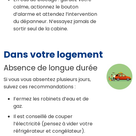
calme, actionnez le bouton
d’alarme et attendez l’intervention
du dépanneur. N’essayez jamais de
sortir seul de la cabine.
Dans votre logement
Absence de longue durée
Si vous vous absentez plusieurs jours,
suivez ces recommandations :
Fermez les robinets d’eau et de
gaz.
Il est conseillé de couper
l’électricité (pensez à vider votre
réfrigérateur et congélateur).