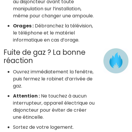
au disjoncteur avant toute
manipulation sur l’installation,
même pour changer une ampoule.
Orages :
Débranchez la télévision,
le téléphone et le matériel
informatique en cas d’orage.
Fuite de gaz ? La bonne
réaction
Ouvrez immédiatement la fenêtre,
puis fermez le robinet d’arrivée de
gaz.
Attention :
Ne touchez à aucun
interrupteur, appareil électrique ou
disjoncteur pour éviter de créer
une étincelle.
Sortez de votre logement.