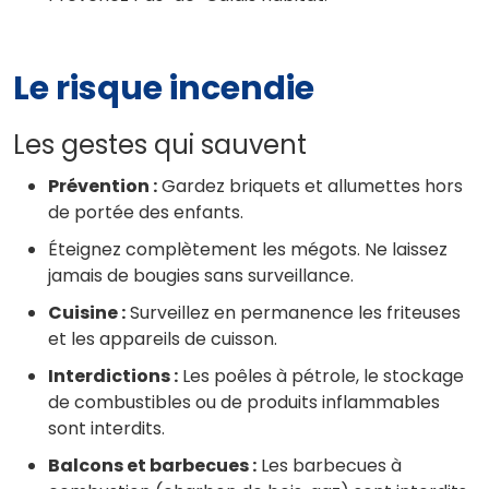
Le risque incendie
Les gestes qui sauvent
Prévention :
Gardez briquets et allumettes hors
de portée des enfants.
Éteignez complètement les mégots. Ne laissez
jamais de bougies sans surveillance.
Cuisine :
Surveillez en permanence les friteuses
et les appareils de cuisson.
Interdictions :
Les poêles à pétrole, le stockage
de combustibles ou de produits inflammables
sont interdits.
Balcons et barbecues :
Les barbecues à