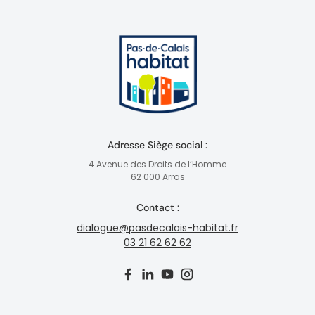
Adresse Siège social :
4 Avenue des Droits de l’Homme
62 000 Arras
Contact :
dialogue@pasdecalais-habitat.fr
03 21 62 62 62