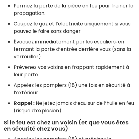
Fermez la porte de la pièce en feu pour freiner la
propagation.
Coupez le gaz et l’électricité uniquement si vous
pouvez le faire sans danger.
Évacuez immédiatement par les escaliers, en
fermant la porte d’entrée derrière vous (sans la
verrouiller).
Prévenez vos voisins en frappant rapidement à
leur porte.
Appelez les pompiers (18) une fois en sécurité à
l’extérieur.
Rappel :
Ne jetez jamais d’eau sur de l’huile en feu
(risque d’explosion).
Si le feu est chez un voisin (et que vous êtes
en sécurité chez vous)