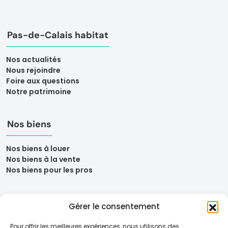
Pas-de-Calais habitat
Nos actualités
Nous rejoindre
Foire aux questions
Notre patrimoine
Nos biens
Nos biens à louer
Nos biens à la vente
Nos biens pour les pros
Gérer le consentement
Pour offrir les meilleures expériences, nous utilisons des