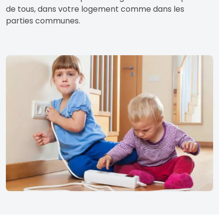
de tous, dans votre logement comme dans les
parties communes.