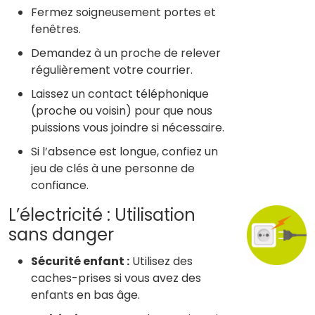
Fermez soigneusement portes et
fenêtres.
Demandez à un proche de relever
régulièrement votre courrier.
Laissez un contact téléphonique
(proche ou voisin) pour que nous
puissions vous joindre si nécessaire.
Si l’absence est longue, confiez un
jeu de clés à une personne de
confiance.
L’électricité : Utilisation
sans danger
Sécurité enfant :
Utilisez des
caches-prises si vous avez des
enfants en bas âge.