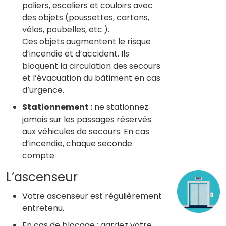
paliers, escaliers et couloirs avec
des objets (poussettes, cartons,
vélos, poubelles, etc.).
Ces objets augmentent le risque
d’incendie et d’accident. Ils
bloquent la circulation des secours
et l’évacuation du bâtiment en cas
d’urgence.
Stationnement :
ne stationnez
jamais sur les passages réservés
aux véhicules de secours. En cas
d’incendie, chaque seconde
compte.
L’ascenseur
Votre ascenseur est régulièrement
entretenu.
En cas de blocage : gardez votre