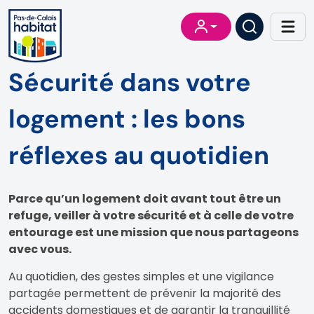
Sécurité dans votre
logement : les bons
réflexes au quotidien
Parce qu’un logement doit avant tout être un
refuge, veiller à votre sécurité et à celle de votre
entourage est une mission que nous partageons
avec vous.
Au quotidien, des gestes simples et une vigilance
partagée permettent de prévenir la majorité des
accidents domestiques et de garantir la tranquillité