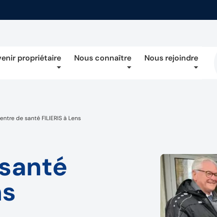
enir propriétaire
Nous connaître
Nous rejoindre
entre de santé FILIERIS à Lens
 santé
ns