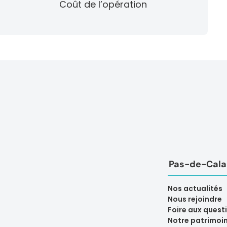
Coût de l’opération
Pas-de-Calai
Nos actualités
Nous rejoindre
Foire aux quest
Notre patrimoi