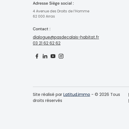
Adresse Siège social :
4 Avenue des Droits de l’Homme
62 000 Arras
Contact :
dialogue@pasdecalais-habitat.fr
03 21 62 62 62
Site réalisé par
Latitud.immo
- © 2026 Tous
droits réservés