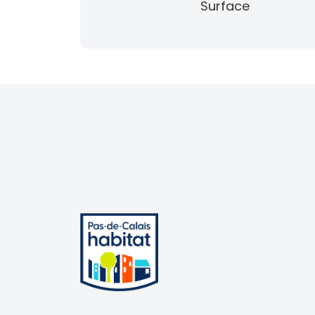
Surface