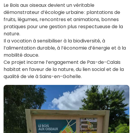
Le Bois aux oiseaux devient un véritable
démonstrateur d’écologie urbaine : plantations de
fruits, légumes, rencontres et animations, bonnes
pratiques pour une gestion plus respectueuse de la
nature.
Il a vocation à sensibiliser à la biodiversité, à
l’alimentation durable, à l’économie d’énergie et à la
mobilité douce.​
Ce projet incarne l’engagement de Pas-de-Calais
habitat en faveur de la nature, du lien social et de la
qualité de vie à Sains-en-Gohelle.