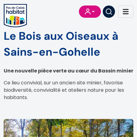
Le Bois aux Oiseaux à
Sains-en-Gohelle
Une nouvelle pièce verte au cœur du Bassin minier
Ce lieu convivial, sur un ancien site minier, favorise
biodiversité, convivialité et ateliers nature pour les
habitants.