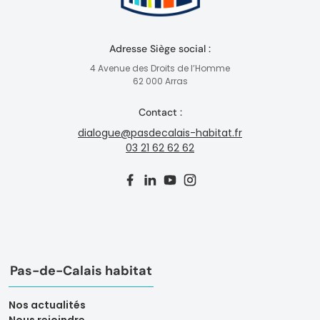
Adresse Siège social :
4 Avenue des Droits de l’Homme
62 000 Arras
Contact :
dialogue@pasdecalais-habitat.fr
03 21 62 62 62
Pas-de-Calais habitat
Nos actualités
Nous rejoindre