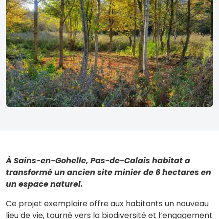
À Sains-en-Gohelle, Pas-de-Calais habitat a
transformé un ancien site minier de 6 hectares en
un espace naturel.
Ce projet exemplaire offre aux habitants un nouveau
lieu de vie, tourné vers la biodiversité et l’engagement