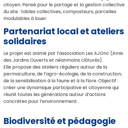
citoyen.​ Pensé pour le partage et la gestion collective
du site : tables collectives, composteurs, parcelles
modulables à louer.
Partenariat local et ateliers
solidaires
Le projet est animé par l’association Les AJOnc (Amis
des Jardins Ouverts et néanmoins clôturés).
Elle propose des ateliers réguliers autour de la
permaculture, de l’agro-écologie, de la construction,
de la sensibilisation à la faune et à la flore. Objectif :
créer une dynamique participative et citoyenne qui
réunit toutes les générations autour d’actions
concrètes pour l’environnement.​
Biodiversité et pédagogie