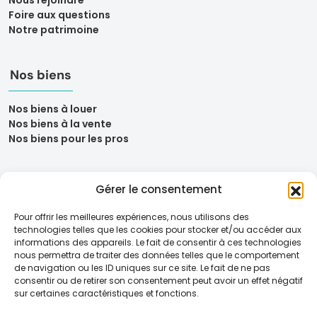
Foire aux questions
Notre patrimoine
Nos biens
Nos biens à louer
Nos biens à la vente
Nos biens pour les pros
Gérer le consentement
Pour offrir les meilleures expériences, nous utilisons des
technologies telles que les cookies pour stocker et/ou accéder aux
informations des appareils. Le fait de consentir à ces technologies
nous permettra de traiter des données telles que le comportement
de navigation ou les ID uniques sur ce site. Le fait de ne pas
consentir ou de retirer son consentement peut avoir un effet négatif
sur certaines caractéristiques et fonctions.
Mentions légales
Politique de confidentialité